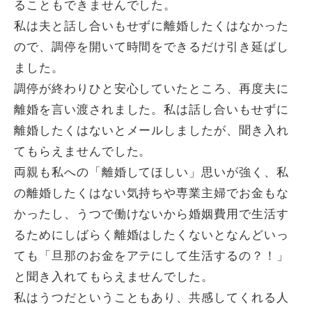
ることもできませんでした。
私は夫と話し合いもせずに離婚したくはなかった
ので、調停を開いて時間をできるだけ引き延ばし
ました。
調停が終わりひと安心していたところ、再度夫に
離婚を言い渡されました。私は話し合いもせずに
離婚したくはないとメールしましたが、聞き入れ
てもらえませんでした。
両親も私への「離婚してほしい」思いが強く、私
の離婚したくはない気持ちや専業主婦でお金もな
かったし、うつで働けないから婚姻費用で生活す
るためにしばらく離婚はしたくないとなんどいっ
ても「旦那のお金をアテにして生活するの？！」
と聞き入れてもらえませんでした。
私はうつだということもあり、共感してくれる人