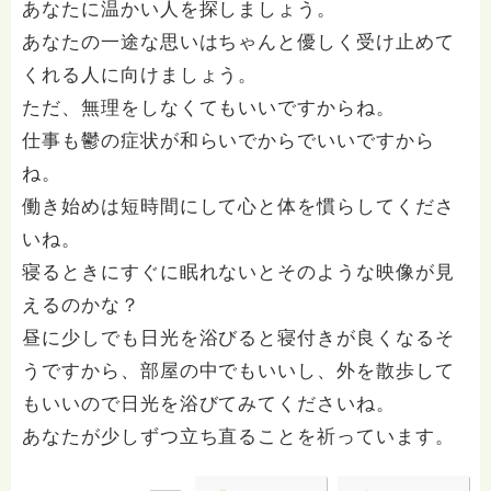
あなたに温かい人を探しましょう。
あなたの一途な思いはちゃんと優しく受け止めて
くれる人に向けましょう。
ただ、無理をしなくてもいいですからね。
仕事も鬱の症状が和らいでからでいいですから
ね。
働き始めは短時間にして心と体を慣らしてくださ
いね。
寝るときにすぐに眠れないとそのような映像が見
えるのかな？
昼に少しでも日光を浴びると寝付きが良くなるそ
うですから、部屋の中でもいいし、外を散歩して
もいいので日光を浴びてみてくださいね。
あなたが少しずつ立ち直ることを祈っています。