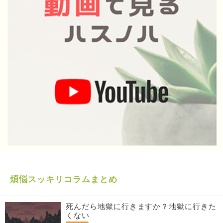
煩悩スッキリコラムまとめ
死んだら地獄に行きますか？地獄に行きた
くない