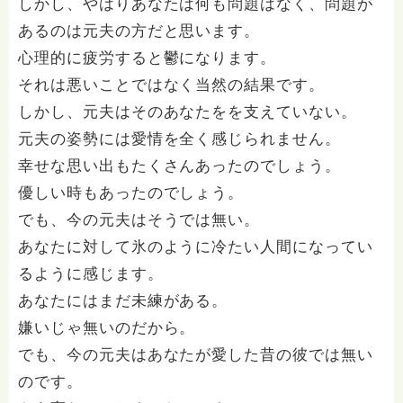
しかし、やはりあなたは何も問題はなく、問題が
あるのは元夫の方だと思います。
心理的に疲労すると鬱になります。
それは悪いことではなく当然の結果です。
しかし、元夫はそのあなたをを支えていない。
元夫の姿勢には愛情を全く感じられません。
幸せな思い出もたくさんあったのでしょう。
優しい時もあったのでしょう。
でも、今の元夫はそうでは無い。
あなたに対して氷のように冷たい人間になってい
るように感じます。
あなたにはまだ未練がある。
嫌いじゃ無いのだから。
でも、今の元夫はあなたが愛した昔の彼では無い
のです。