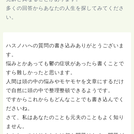
多くの回答からあなたの人生を探してみてくださ
い。
ハスノハへの質問の書き込みありがとうございま
す。
悩みとかあっても鬱の症状があったら書くことで
すら難しかったと思います。
人間は頭の中の悩みやモヤモヤを文章にするだけ
で自然に頭の中で整理整頓できるようです。
ですからこれからもどんなことでも書き込んでく
ださいね。
さて、私はあなたのことも元夫のこともよく知り
ません。