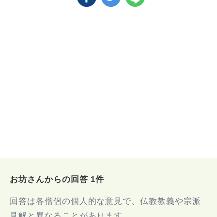
お坊さんからの回答 1件
回答は各僧侶の個人的な意見で、仏教教義や宗派
見解と異なることがあります。