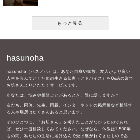
もっと見る
hasunoha
hasunoha（ハスノハ）は、あなた自身や家族、友人がより良い
人生を歩んでいくための生きる知恵（アドバイス）をQ&Aの形で
お坊さんよりいただくサービスです。
あなたは、悩みや相談ごとがあるとき、誰に話しますか？
友だち、同僚、先生、両親、インターネットの掲示板など相談す
る人や場所はたくさんあると思います。
そのひとつに、「お坊さん」を考えたことがなかったのであれ
ば、ぜひ一度相談してみてください。なぜなら、仏教は1,500年
もの間、私たちの生活に溶け込んで受け継がれてきたものであ