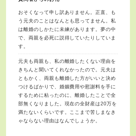
おそくなって申し訳ありません。正直、も
う元夫のことはなんとも思ってません。私
は離婚のしかたに未練があります。夢の中
で、両親を必死に説得していたりしていま
す。
元夫も両親も、私の離婚したくない理由を
きちんと聞いてくれなかったので。元夫は
ともかく、両親も離婚した方がいいと決め
つけるばかりで、婚姻費用や慰謝料を手に
するために粘ったのに、離婚したことで全
部無くなりました。現在の全財産は20万を
満たないくらいです。ここまで苦しまなき
ゃならない理由はなんでしょうか。