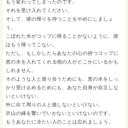
もう変わってしまったのです。
それを受け入れてください。
そして、彼の帰りを待つことをやめにしましょ
う。
こぼれた水がコップに帰ることがないように、彼
はもう帰ってこない。
ただし、もしかしたらあなたの心の持つコップに
恵の水を入れてくれる他の人がどこかにいるかも
しれません。
そのような人と巡り合うためにも、恵の水をしっ
かり受け止めるためにも、あなた自身が自立しな
いといけない。
外に出て周りの人と接しないといけない。
沢山の縁を繋いでいかないといけないのです。
もうあなたに冷たい人のことは忘れましょう。