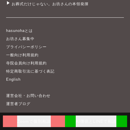
お葬式だけじゃない。お坊さんの本領発揮
hasunohaとは
お坊さん募集中
プライバシーポリシー
一般向け利用規約
寺院会員向け利用規約
特定商取引法に基づく表記
English
運営会社・お問い合わせ
運営者ブログ
© 2012-2026 hasunoha
Zoomで個別相談
AI僧侶とLINEで相談