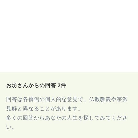
お坊さんからの回答 2件
回答は各僧侶の個人的な意見で、仏教教義や宗派
見解と異なることがあります。
多くの回答からあなたの人生を探してみてくださ
い。