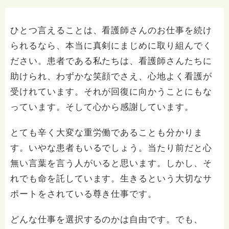
ひとつ言えることは、看護師さんのお仕事を続け
られるなら、本当に真剣にまじめに取り組んでく
ださい。患者である私たちは、看護師さんたちに
助けられ、わずかな笑顔でさえ、心地よく看護が
受けれています。それが回復に向かうことにもな
っています。そして心から感謝しています。
とても辛く大変な重労働であることも分かりま
す。いやな患者もいるでしょう。当たり前だと心
無い言葉を言う人がいると思います。しかし、そ
れでも命を託しています。生きるという大切なサ
ポートをされている尊き仕事です。
どんな仕事を選択するのかは自由です。でも、