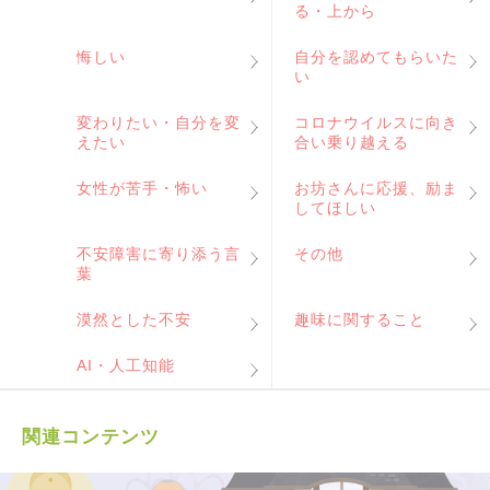
る・上から
悔しい
自分を認めてもらいた
い
変わりたい・自分を変
コロナウイルスに向き
えたい
合い乗り越える
女性が苦手・怖い
お坊さんに応援、励ま
してほしい
不安障害に寄り添う言
その他
葉
漠然とした不安
趣味に関すること
AI・人工知能
関連コンテンツ