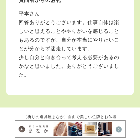
質問者からのお礼
平本さん
回答ありがとうございます。仕事自体は楽
しいと思えることややりがいを感じること
もあるのですが、自分が本当にやりたいこ
とが分からず迷走しています。
少し自分と向き合って考える必要があるの
かなと思いました。ありがとうございまし
た。
［祈りの道具屋まなか］自由で美しい位牌とお仏壇