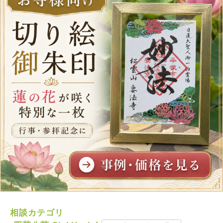
相談カテゴリ