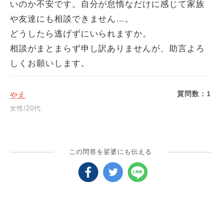
いのか不安です。自分が怠惰なだけに感じて家族
や友達にも相談できません…。
どうしたら逃げずにいられますか。
相談がまとまらず申し訳ありませんが、助言よろ
しくお願いします。
質問数：
1
やえ
女性/20代
この問答を娑婆にも伝える