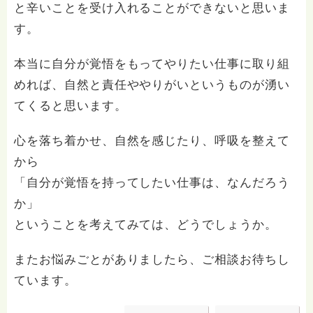
と辛いことを受け入れることができないと思いま
す。
本当に自分が覚悟をもってやりたい仕事に取り組
めれば、自然と責任ややりがいというものが湧い
てくると思います。
心を落ち着かせ、自然を感じたり、呼吸を整えて
から
「自分が覚悟を持ってしたい仕事は、なんだろう
か」
ということを考えてみては、どうでしょうか。
またお悩みごとがありましたら、ご相談お待ちし
ています。