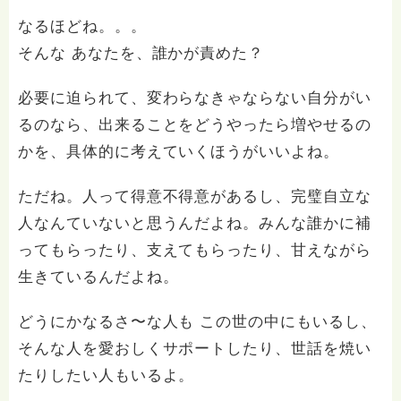
なるほどね。。。
そんな あなたを、誰かが責めた？
必要に迫られて、変わらなきゃならない自分がい
るのなら、出来ることをどうやったら増やせるの
かを、具体的に考えていくほうがいいよね。
ただね。人って得意不得意があるし、完璧自立な
人なんていないと思うんだよね。みんな誰かに補
ってもらったり、支えてもらったり、甘えながら
生きているんだよね。
どうにかなるさ〜な人も この世の中にもいるし、
そんな人を愛おしくサポートしたり、世話を焼い
たりしたい人もいるよ。