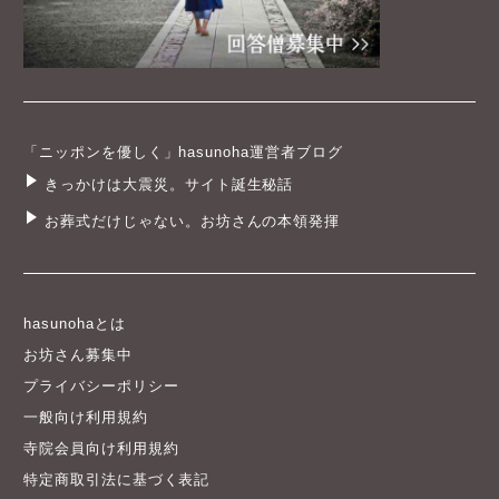
「ニッポンを優しく」hasunoha運営者ブログ
きっかけは大震災。サイト誕生秘話
お葬式だけじゃない。お坊さんの本領発揮
hasunohaとは
お坊さん募集中
プライバシーポリシー
一般向け利用規約
寺院会員向け利用規約
特定商取引法に基づく表記