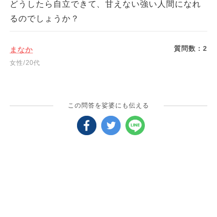
どうしたら自立できて、甘えない強い人間になれ
るのでしょうか？
質問数：
2
まなか
女性/20代
この問答を娑婆にも伝える