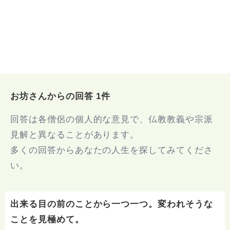
お坊さんからの回答 1件
回答は各僧侶の個人的な意見で、仏教教義や宗派
見解と異なることがあります。
多くの回答からあなたの人生を探してみてくださ
い。
出来る目の前のことから一つ一つ。変われそうな
ことを見極めて。