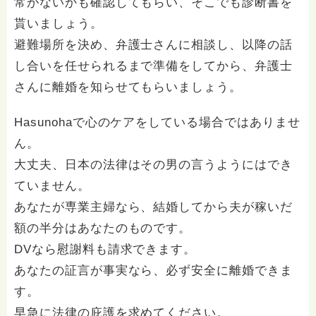
常がないかも確認してもらい、そこでも診断書を
貰いましょう。
避難場所を決め、弁護士さんに相談し、以降の話
し合いを任せられるまで準備をしてから、弁護士
さんに離婚を知らせてもらいましょう。
Hasunohaで心のケアをしている場合ではありませ
ん。
大丈夫、日本の法律はその男の言うようにはでき
ていません。
あなたが専業主婦なら、結婚してから夫が稼いだ
額の半分はあなたのものです。
DVなら慰謝料も請求できます。
あなたの証言が事実なら、必ず安全に離婚できま
す。
早急に法律の庇護を求めてください。