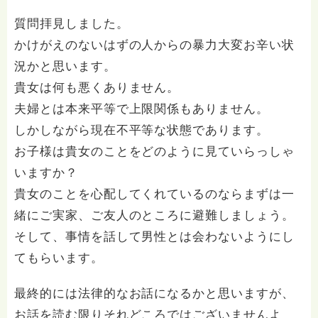
質問拝見しました。
かけがえのないはずの人からの暴力大変お辛い状
況かと思います。
貴女は何も悪くありません。
夫婦とは本来平等で上限関係もありません。
しかしながら現在不平等な状態であります。
お子様は貴女のことをどのように見ていらっしゃ
いますか？
貴女のことを心配してくれているのならまずは一
緒にご実家、ご友人のところに避難しましょう。
そして、事情を話して男性とは会わないようにし
てもらいます。
最終的には法律的なお話になるかと思いますが、
お話を読む限りそれどころではございませんよ