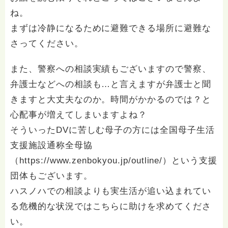
ね。
まずは冷静になるために避難できる場所に避難な
さってください。
また、警察への相談実績もございますので警察、
弁護士などへの相談も…と言えますが弁護士と聞
きますと大丈夫なのか。時間がかかるのでは？と
心配事が増えてしまいますよね？
そういったDVに苦しむ母子の方には全国母子生活
支援施設通称全母協
（
https://www.zenbokyou.jp/outline/）という支援
団体もございます。
ハスノハでの相談よりも実生活が追い込まれてい
る危機的な状況ではこちらに助けを求めてくださ
い。