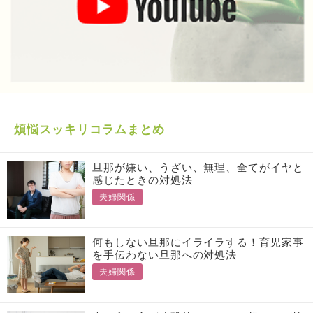
煩悩スッキリコラムまとめ
旦那が嫌い、うざい、無理、全てがイヤと
感じたときの対処法
夫婦関係
何もしない旦那にイライラする！育児家事
を手伝わない旦那への対処法
夫婦関係