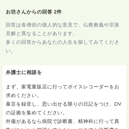
お坊さんからの回答 2件
回答は各僧侶の個人的な意見で、仏教教義や宗派
見解と異なることがあります。
多くの回答からあなたの人生を探してみてくださ
い。
弁護士に相談を
まず、家電量販店に行ってボイスレコーダーをお
求めください。
暴言を録音し、思い出せる限りの日記をつけ、DV
の証拠を集めてください。
外傷があるなら病院で診断書、精神科に行って異