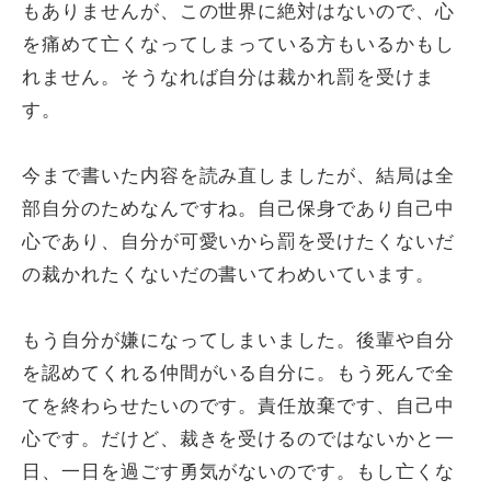
もありませんが、この世界に絶対はないので、心
を痛めて亡くなってしまっている方もいるかもし
れません。そうなれば自分は裁かれ罰を受けま
す。
今まで書いた内容を読み直しましたが、結局は全
部自分のためなんですね。自己保身であり自己中
心であり、自分が可愛いから罰を受けたくないだ
の裁かれたくないだの書いてわめいています。
もう自分が嫌になってしまいました。後輩や自分
を認めてくれる仲間がいる自分に。もう死んで全
てを終わらせたいのです。責任放棄です、自己中
心です。だけど、裁きを受けるのではないかと一
日、一日を過ごす勇気がないのです。もし亡くな