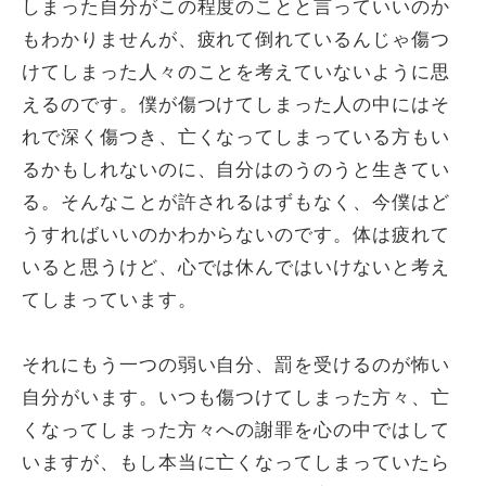
しまった自分がこの程度のことと言っていいのか
もわかりませんが、疲れて倒れているんじゃ傷つ
けてしまった人々のことを考えていないように思
えるのです。僕が傷つけてしまった人の中にはそ
れで深く傷つき、亡くなってしまっている方もい
るかもしれないのに、自分はのうのうと生きてい
る。そんなことが許されるはずもなく、今僕はど
うすればいいのかわからないのです。体は疲れて
いると思うけど、心では休んではいけないと考え
てしまっています。
それにもう一つの弱い自分、罰を受けるのが怖い
自分がいます。いつも傷つけてしまった方々、亡
くなってしまった方々への謝罪を心の中ではして
いますが、もし本当に亡くなってしまっていたら