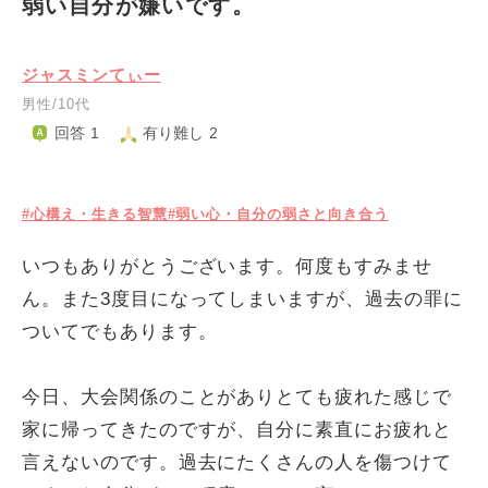
弱い自分が嫌いです。
ジャスミンてぃー
男性/10代
回答 1
有り難し 2
#心構え・生きる智慧
#弱い心・自分の弱さと向き合う
いつもありがとうございます。何度もすみませ
ん。また3度目になってしまいますが、過去の罪に
ついてでもあります。
今日、大会関係のことがありとても疲れた感じで
家に帰ってきたのですが、自分に素直にお疲れと
言えないのです。過去にたくさんの人を傷つけて