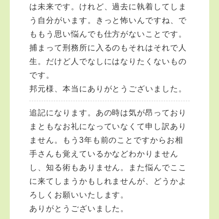
は未来です。けれど、過去に執着してしま
う自分がいます。きっと怖いんですね、で
ももう思い悩んでも仕方がないことです。
捕まって刑務所に入るのもそれはそれで人
生。だけど人でなしにはなりたくないもの
です。
邦元様、本当にありがとうございました。
追記になります。あの時は気が昂っており
まともなお礼になっていなくて申し訳あり
ません。もう3年も前のことですからお相
手さんも覚えているかなどわかりません
し、知る術もありません。また悩んでここ
に来てしまうかもしれませんが、どうかよ
ろしくお願いいたします。
ありがとうございました。