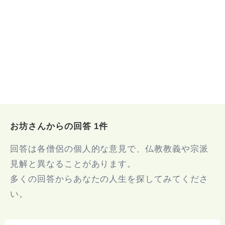
お坊さんからの回答 1件
回答は各僧侶の個人的な意見で、仏教教義や宗派
見解と異なることがあります。
多くの回答からあなたの人生を探してみてくださ
い。