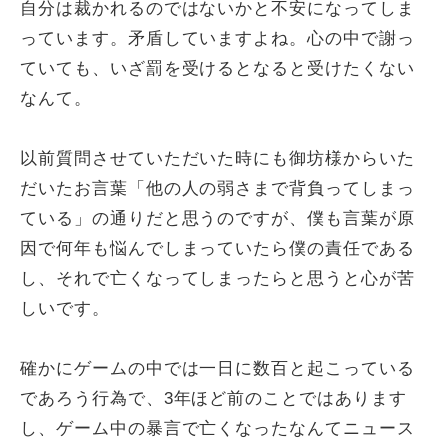
自分は裁かれるのではないかと不安になってしま
っています。矛盾していますよね。心の中で謝っ
ていても、いざ罰を受けるとなると受けたくない
なんて。
以前質問させていただいた時にも御坊様からいた
だいたお言葉「他の人の弱さまで背負ってしまっ
ている」の通りだと思うのですが、僕も言葉が原
因で何年も悩んでしまっていたら僕の責任である
し、それで亡くなってしまったらと思うと心が苦
しいです。
確かにゲームの中では一日に数百と起こっている
であろう行為で、3年ほど前のことではあります
し、ゲーム中の暴言で亡くなったなんてニュース