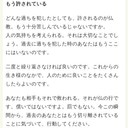
もう許されている
どんな過ちを犯したとしても、許されるのが仏
教。もう十分苦しんでいるじゃないですか。
人の気持ちを考えられる。それは大切なことでし
ょう。過去に過ちを犯した時のあなたはもうここ
にはいないのです。
二度と繰り返さなければ良いのです。これからの
生き様のなかで、人のために良いことをたくさん
したらよいのです。
あなたも相手もそれで救われる。それが仏の行で
す。償いではないですよ。罰でもない。今この瞬
間から、過去のあなたとはもう切り離されている
ことに気づいて、行動してください。