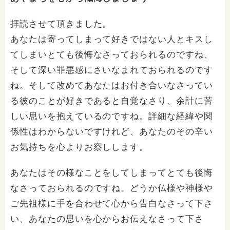
拝読させて頂きました。
あなたは寄ってしまって好きではない人とキスし
てしまいとても後悔なさっておられるのですね、
そして深い罪悪感にさいなまれておられるのです
ね。そして改めてあなたはお付き合いなさってい
る彼のことが好きであると自覚なさり、余計に苦
しい思いを抱えているのですね。詳細な経緯や関
係性はわからないですけれど、あなたのその辛い
お気持ちを心よりお察しします。
あなたはその様なことをしてしまってとても後悔
なさっておられるのですね。どうか仏様や神様や
ご先祖様に手を合わせて心から告白なさって下さ
い、あなたの思いを心からお伝えなさって下さ