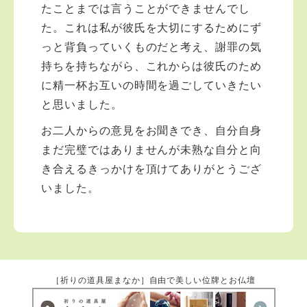
たことまでは言うことができませんでし
た。これは私が彼氏を大切にするためにず
っと背負っていくものだと考え、謝罪の気
持ちを持ちながら、これからは彼氏のため
に精一杯お互いの時間を過ごしていきたい
と思いました。
お二人からの意見をお聞きでき、自分自身
まだ完璧ではありませんが未熟な自分と向
き合えるきっかけを頂けてありがとうござ
いました。
［祈りの道具屋まなか］自由で美しい位牌とお仏壇