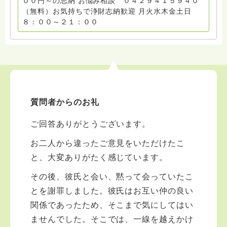
００円～の志納 お悩み相談 ０４２９４１５９４０
（無料）お気持ちで浄財志納歓迎 月火水木金土日
８：００～２１：００
質問者からのお礼
ご回答ありがとうございます。
お二人から違ったご意見をいただけたこ
と、大変ありがたく感じています。
その後、彼氏と会い、黙って会っていたこ
とを謝罪しました。彼氏はお互い仲の良い
関係であったため、そこまで気にしてはい
ませんでした。そこでは、一線を越えかけ