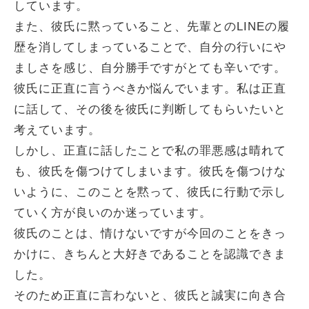
しています。
また、彼氏に黙っていること、先輩とのLINEの履
歴を消してしまっていることで、自分の行いにや
ましさを感じ、自分勝手ですがとても辛いです。
彼氏に正直に言うべきか悩んでいます。私は正直
に話して、その後を彼氏に判断してもらいたいと
考えています。
しかし、正直に話したことで私の罪悪感は晴れて
も、彼氏を傷つけてしまいます。彼氏を傷つけな
いように、このことを黙って、彼氏に行動で示し
ていく方が良いのか迷っています。
彼氏のことは、情けないですが今回のことをきっ
かけに、きちんと大好きであることを認識できま
した。
そのため正直に言わないと、彼氏と誠実に向き合