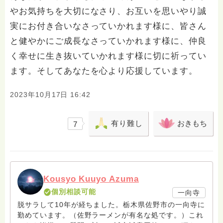
やお気持ちを大切になさり、お互いを思いやり誠
実にお付き合いなさっていかれます様に、皆さん
と健やかにご成長なさっていかれます様に、仲良
く幸せに生き抜いていかれます様に切に祈ってい
ます。そしてあなたを心より応援しています。
2023年10月17日 16:42
有り難し
おきもち
7
Kousyo Kuuyo Azuma
個別相談可能
一向寺
脱サラして10年が経ちました。栃木県佐野市の一向寺に
勤めています。（佐野ラーメンが有名な処です。）これ