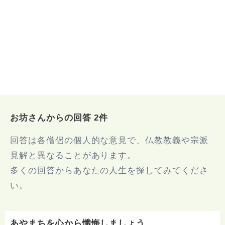
お坊さんからの回答 2件
回答は各僧侶の個人的な意見で、仏教教義や宗派
見解と異なることがあります。
多くの回答からあなたの人生を探してみてくださ
い。
あやまちを心から懺悔しましょう