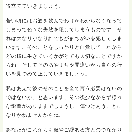
役立てていきましょう。
若い頃にはお酒を飲んでわけがわからなくなって
しまって色々な失敗を犯してしまうものです、そ
れは大なり小なり誰でもがまちがいを犯してしま
います。そのことをしっかりと自覚してこれから
どの様に生きていくかがとても大切なことですか
らね。そしてそのあやまちや間違いから自らの行
いを見つめて正していきましょう。
私はあえて彼のそのことを全て言う必要はないの
ではないか、と思います。その後少なからず様々
な影響がありますでしょうし、傷つけあうことに
なりかねませんからね。
あなたがこれからも彼やご縁ある方とのつながり