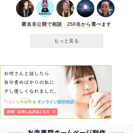
匿名非公開で相談 250名から選べます
もっと見る