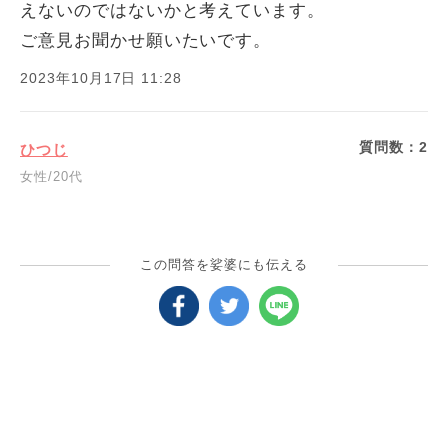
えないのではないかと考えています。
ご意見お聞かせ願いたいです。
2023年10月17日 11:28
質問数：
2
ひつじ
女性/20代
この問答を娑婆にも伝える