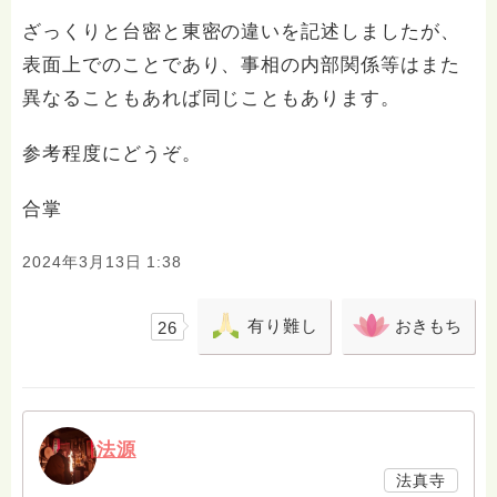
ざっくりと台密と東密の違いを記述しましたが、
表面上でのことであり、事相の内部関係等はまた
異なることもあれば同じこともあります。
参考程度にどうぞ。
合掌
2024年3月13日 1:38
有り難し
おきもち
26
法源
法真寺