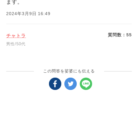
ます。
2024年3月9日 16:49
質問数：
55
チャトラ
男性/50代
この問答を娑婆にも伝える