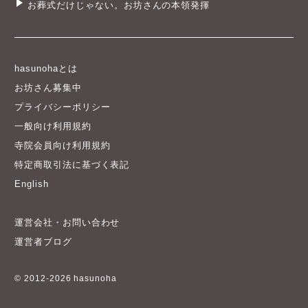
お葬式だけじゃない。お坊さんの本領発揮
hasunohaとは
お坊さん募集中
プライバシーポリシー
一般向け利用規約
寺院会員向け利用規約
特定商取引法に基づく表記
English
運営会社・お問い合わせ
運営者ブログ
© 2012-2026 hasunoha