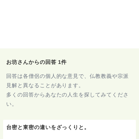
お坊さんからの回答 1件
回答は各僧侶の個人的な意見で、仏教教義や宗派
見解と異なることがあります。
多くの回答からあなたの人生を探してみてくださ
い。
台密と東密の違いをざっくりと。