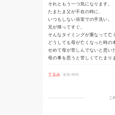
それともう一つ気になります。
たまたま父が不在の時に、
いつもしない浴室での手洗い。
兄が帰ってすぐ。
そんなタイミングが重なって亡
どうしても母が亡くなった時の
せめて母が苦しんでないと思い
母の事を思うと苦しくてたまり
てるみ
女性/30代
こ