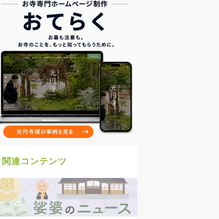
関連コンテンツ