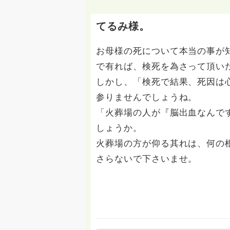
てるみ様。
お母様の死について本当の事が
で有れば、検死を為さって頂い
しかし、「検死で結果、死因は
参りませんでしょうね。
「火葬場の人が『脳出血なんで
しょうか。
火葬場の方が仰る其れは、何の
さらないで下さいませ。