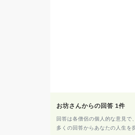
お坊さんからの回答 1件
回答は各僧侶の個人的な意見で
多くの回答からあなたの人生を