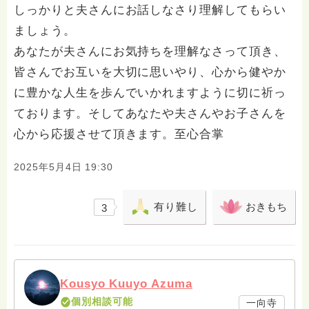
しっかりと夫さんにお話しなさり理解してもらい
ましょう。
あなたが夫さんにお気持ちを理解なさって頂き、
皆さんでお互いを大切に思いやり、心から健やか
に豊かな人生を歩んでいかれますように切に祈っ
ております。そしてあなたや夫さんやお子さんを
心から応援させて頂きます。至心合掌
2025年5月4日 19:30
有り難し
おきもち
3
Kousyo Kuuyo Azuma
個別相談可能
一向寺