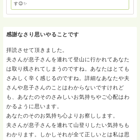
す😉✨
感謝なさり思いやることです
拝読させて頂きました。
夫さんが息子さんを連れて登山に行かれてあなた
は取り残されてしまうのですね。あなたはとても
さみしく辛く感じるのですね。詳細なあなたや夫
さんや息子さんのことはわからないですけれど
も、あなたのそのさみしいお気持ちやご心配はわ
かるように思います。
あなたのそのお気持ち心よりお察しします。
夫さんが息子さんを連れて山登りしたい気持ちも
わかります。しかしそれが全て正しいとは私は思