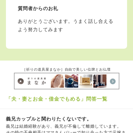
質問者からのお礼
ありがとうございます。うまく話し合える
よう努力してみます
［祈りの道具屋まなか］自由で美しい位牌とお仏壇
「夫・妻とお金・借金でもめる」問答一覧
義兄カップルと関わりたくないです。
義兄は結婚経験があり、義兄が不倫して離婚しています。
その時の不倫相手はママさんバレーで知り合った方で元嫁さ