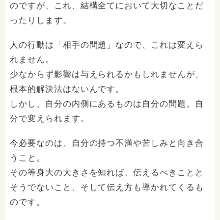
のですが、これ、結構全てにおいて大切なことだ
ったりします。
人の行動は「相手の問題」なので、これは変えら
れません。
少なからず影響は与えられるかもしれませんが、
根本的解決法はないんです。
しかし、自分の内側にあるものは自分の問題。自
分で変えられます。
今必要なのは、自分の持つ不満や苦しみと向き合
うこと。
その等身大の大きさを知れば、伝えるべきことと
そうでないこと、そして伝え方も導かれてくるも
のです。