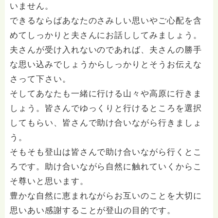
いません。
できるならばあなたのさみしい思いやご心配を含
めてしっかりと夫さんにお話ししてみましょう。
夫さんが受け入れないのであれば、夫さんの勝手
な思い込みでしょうからしっかりとそうお伝えな
さって下さい。
そしてあなたも一緒に行ける山々や高原に行きま
しょう。皆さんでゆっくりと行けるところを選択
してもらい、皆さんで助け合いながら行きましょ
う。
そもそも登山は皆さんで助け合いながら行くとこ
ろです。助け合いながら自然に触れていくからこ
そ尊いと思います。
豊かな自然に恵まれながらお互いのことを大切に
思いあい感謝することが登山の目的です。