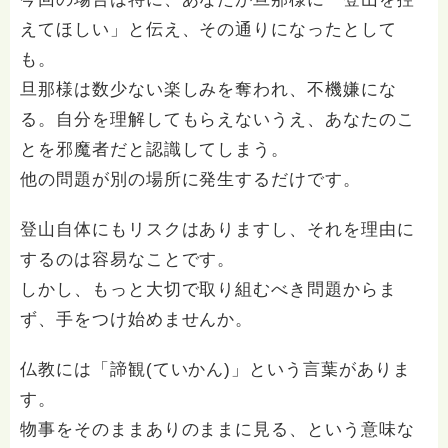
えてほしい」と伝え、その通りになったとして
も。
旦那様は数少ない楽しみを奪われ、不機嫌にな
る。自分を理解してもらえないうえ、あなたのこ
とを邪魔者だと認識してしまう。
他の問題が別の場所に発生するだけです。
登山自体にもリスクはありますし、それを理由に
するのは容易なことです。
しかし、もっと大切で取り組むべき問題からま
ず、手をつけ始めませんか。
仏教には「諦観(ていかん)」という言葉がありま
す。
物事をそのままありのままに見る、という意味な