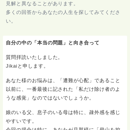
見解と異なることがあります。
多くの回答からあなたの人生を探してみてくださ
い。
自分の中の「本当の問題」と向き合って
質問拝読いたしました。
Jikaiと申します。
あなた様のお悩みは、「遭難が心配」であること
以前に、一番最後に記された「私だけ除け者のよ
うな感覚」なのではないでしょうか。
娘のいる父、息子のいる母は特に、疎外感を感じ
やすいです。
今回の場合は特に、あなたが旦那様に「登山を控