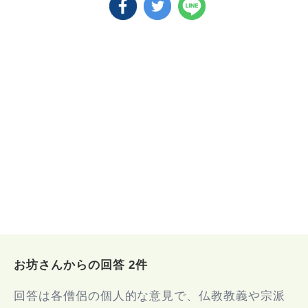
お坊さんからの回答 2件
回答は各僧侶の個人的な意見で、仏教教義や宗派