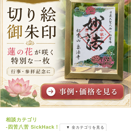
相談カテゴリ
-四苦八苦 SickHack！
▼ 全カテゴリを見る