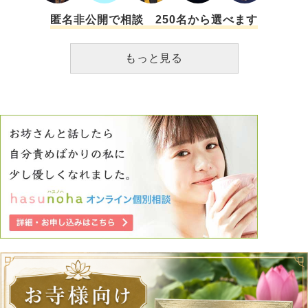
匿名非公開で相談 250名から選べます
もっと見る