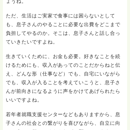
ょうね。
ただ、生活はご実家で食事には困らないとして
も、息子さんのやることに必要な出費をどこまで
負担してやるのか。そこは、息子さんと話し合っ
ていきたいですよね。
生きていくために、お金も必要。好きなことを続
けるためにも、収入があってのことだからねと伝
え、どんな形（仕事など）でも、自宅にいながら
でも、収入が入ることを考えていこうと、息子さ
んが前向きになるように声をかけてあげられたら
いいですよね。
若年者就職支援センターなどもありますから、息
子さんの社会との繋がりを喜びながら、自立に向