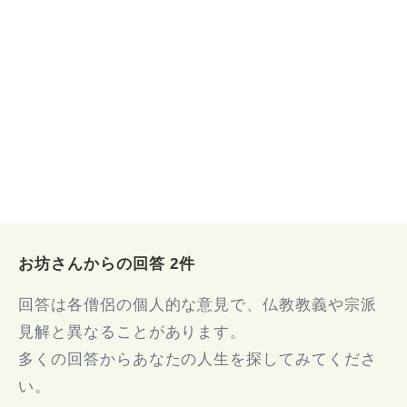
お坊さんからの回答 2件
回答は各僧侶の個人的な意見で、仏教教義や宗派
見解と異なることがあります。
多くの回答からあなたの人生を探してみてくださ
い。