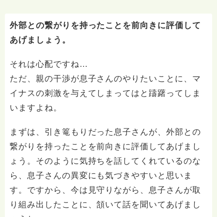
外部との繋がりを持ったことを前向きに評価して
あげましょう。
それは心配ですね…
ただ、親の干渉が息子さんのやりたいことに、マ
イナスの刺激を与えてしまってはと躊躇ってしま
いますよね。
まずは、引き篭もりだった息子さんが、外部との
繋がりを持ったことを前向きに評価してあげまし
ょう。そのように気持ちを話してくれているのな
ら、息子さんの異変にも気づきやすいと思いま
す。ですから、今は見守りながら、息子さんが取
り組み出したことに、頷いて話を聞いてあげまし