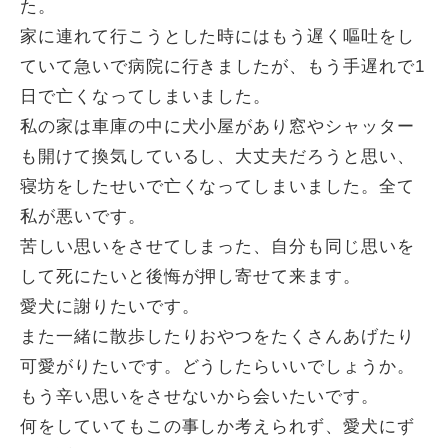
た。
家に連れて行こうとした時にはもう遅く嘔吐をし
ていて急いで病院に行きましたが、もう手遅れで1
日で亡くなってしまいました。
私の家は車庫の中に犬小屋があり窓やシャッター
も開けて換気しているし、大丈夫だろうと思い、
寝坊をしたせいで亡くなってしまいました。全て
私が悪いです。
苦しい思いをさせてしまった、自分も同じ思いを
して死にたいと後悔が押し寄せて来ます。
愛犬に謝りたいです。
また一緒に散歩したりおやつをたくさんあげたり
可愛がりたいです。どうしたらいいでしょうか。
もう辛い思いをさせないから会いたいです。
何をしていてもこの事しか考えられず、愛犬にず