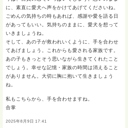
に、素直に愛犬へ声をかけてあげてくださいね。
ごめんの気持ちの時もあれば、感謝や愛を語る日
があってもいい。気持ちのままに、愛犬を想って
いきましょうね。
そして、あの子が救われいくように、手を合わせ
てあげましょう。これからも愛される家族です。
あの子もきっとそう思いながら生きてくれたこと
でしょう。幸せな記憶・家族の時間は消えること
がありません。大切に胸に抱いて生きましょう
ね。
私もこちらから、手を合わせますね。
合掌
2025年8月9日 17:41