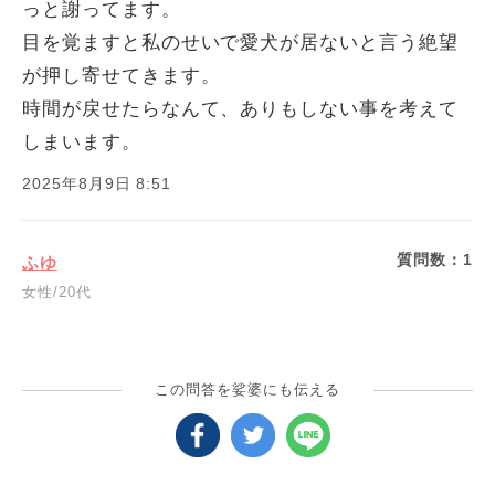
っと謝ってます。
目を覚ますと私のせいで愛犬が居ないと言う絶望
が押し寄せてきます。
時間が戻せたらなんて、ありもしない事を考えて
しまいます。
2025年8月9日 8:51
質問数：
1
ふゆ
女性/20代
この問答を娑婆にも伝える