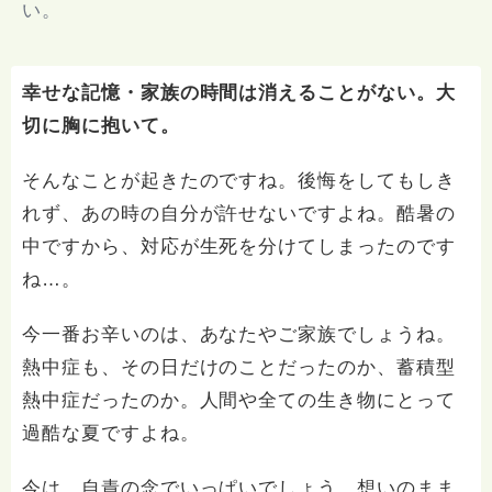
い。
幸せな記憶・家族の時間は消えることがない。大
切に胸に抱いて。
そんなことが起きたのですね。後悔をしてもしき
れず、あの時の自分が許せないですよね。酷暑の
中ですから、対応が生死を分けてしまったのです
ね…。
今一番お辛いのは、あなたやご家族でしょうね。
熱中症も、その日だけのことだったのか、蓄積型
熱中症だったのか。人間や全ての生き物にとって
過酷な夏ですよね。
今は、自責の念でいっぱいでしょう。想いのまま