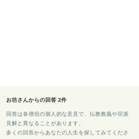
お坊さんからの回答 2件
回答は各僧侶の個人的な意見で、仏教教義や宗派
見解と異なることがあります。
多くの回答からあなたの人生を探してみてくださ