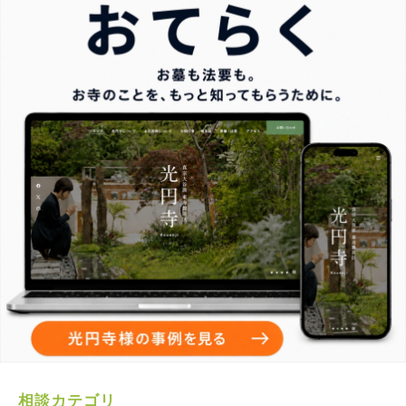
相談カテゴリ