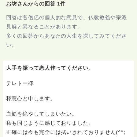
お坊さんからの回答 1件
回答は各僧侶の個人的な意見で、仏教教義や宗派
見解と異なることがあります。
多くの回答からあなたの人生を探してみてくださ
い。
大手を振って恋人作ってください。
テレトー様
釋慧心と申します。
血筋を絶やしてしまいたい。
私も同じように感じておりました。
正確には今も完全には拭いきれておりません(^^;