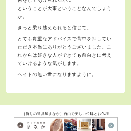
何をしてあげられるか…
ということが大事ということなんでしょう
か。
きっと乗り越えられると信じて。
とても貴重なアドバイスで背中を押してい
ただき本当にありがとうございました。こ
れからは好きな人ができても前向きに考え
ていけるような気がします。
ヘイトの無い世になりますように。
［祈りの道具屋まなか］自由で美しい位牌とお仏壇