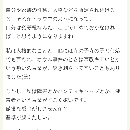
自分や家族の性格、人格などを否定され続ける
と、それがトラウマのようになって、
自分は劣等種なんだ、ここで止めておかなけれ
ば、と思うようになりますね。
私は人格的なことと、他には寺の子寺の子と何処
でも言われ、オウム事件のときは宗教キモいとか
いう類いの言葉が、突き刺さって辛いこともあり
ました(笑)
しかし、私は障害とかハンディキャップとか、健
常者という言葉がすごく嫌いです。
傲慢な感じがしませんか？
基準が腹立たしい。