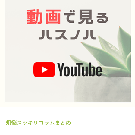
煩悩スッキリコラムまとめ