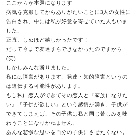
ここからが本題になります。
病気を克服してからありがたいことに3人の女性に
告白され、中には私が好意を寄せていた人もいま
した。
正直、しぬほど嬉しかったです！
だって今まで友達すらできなかったのですから
(笑)
しかしみんな断りました。
私には障害があります。発達・知的障害というの
は遺伝する可能性があります。
もし私に恋人ができてその恋人と『家族になりた
い』『子供が欲しい』という感情が湧き、子供が
できてしまえば、その子供は私と同じ苦しみを味
わうことになりかねません。
あんな悲惨な思いを自分の子供にさせたくない。