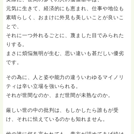
元気に生きて、経済的にも恵まれ、仕事や地位も
素晴らしく、おまけに外見も美しいことが良いこ
とで、
それに一つ外れるごとに、蔑ました目でみられた
りする。
まさに煩悩無明が生む、思い違いも甚だしい優劣
です。
その為に、人と姿や能力の違ういわゆるマイノリ
ティは辛い立場を強いられる。
それが世間なのか、まだ世間が未熟なのか。
厳しい世の中の批判は、もしかしたら誰もが受
け、それに怯えているのかも知れません。