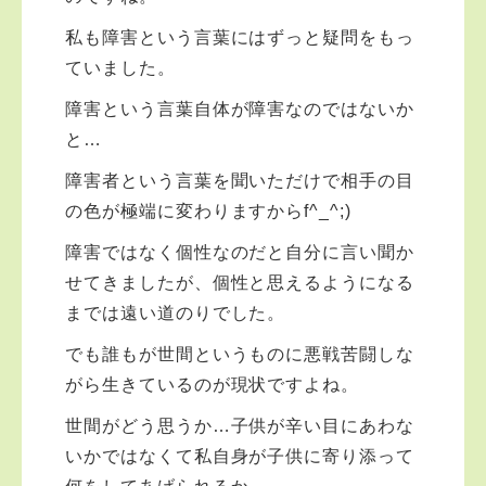
私も障害という言葉にはずっと疑問をもっ
ていました。
障害という言葉自体が障害なのではないか
と…
障害者という言葉を聞いただけで相手の目
の色が極端に変わりますからf^_^;)
障害ではなく個性なのだと自分に言い聞か
せてきましたが、個性と思えるようになる
までは遠い道のりでした。
でも誰もが世間というものに悪戦苦闘しな
がら生きているのが現状ですよね。
世間がどう思うか…子供が辛い目にあわな
いかではなくて私自身が子供に寄り添って