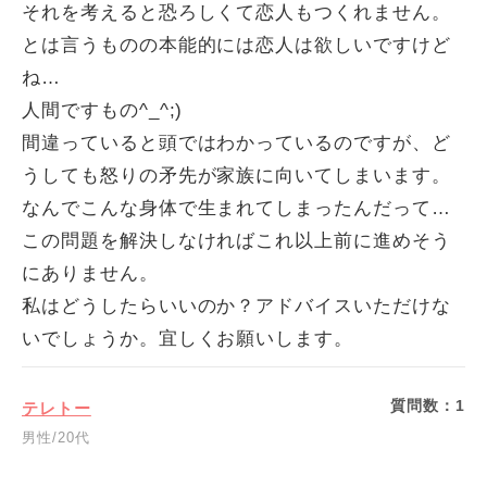
それを考えると恐ろしくて恋人もつくれません。
とは言うものの本能的には恋人は欲しいですけど
ね…
人間ですもの^_^;)
間違っていると頭ではわかっているのですが、ど
うしても怒りの矛先が家族に向いてしまいます。
なんでこんな身体で生まれてしまったんだって…
この問題を解決しなければこれ以上前に進めそう
にありません。
私はどうしたらいいのか？アドバイスいただけな
いでしょうか。宜しくお願いします。
質問数：
1
テレトー
男性/20代