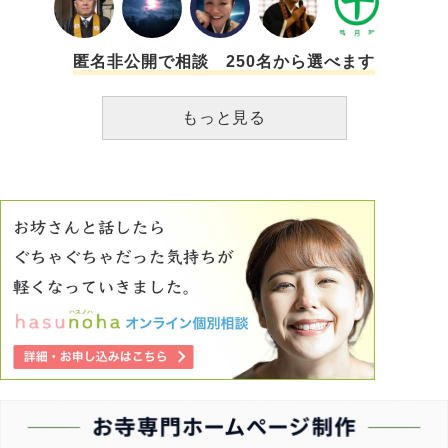
匿名非公開で相談 250名から選べます
もっと見る