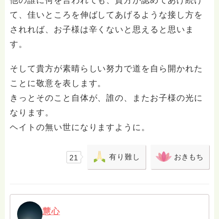
他の誰に何を言われても、貴方が認めてあげ続け
て、佳いところを伸ばしてあげるような接し方を
されれば、お子様は辛くないと思えると思いま
す。
そして貴方が素晴らしい努力で道を自ら開かれた
ことに敬意を表します。
きっとそのこと自体が、誰の、またお子様の光に
なります。
ヘイトの無い世になりますように。
有り難し
おきもち
21
慧心