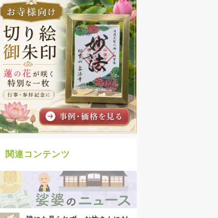
関連コンテンツ