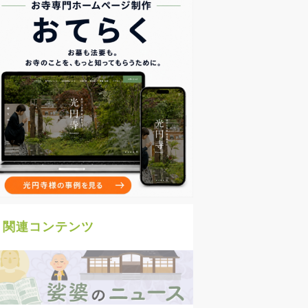
関連コンテンツ