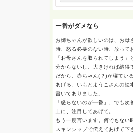
一番がダメなら
お姉ちゃんが欲しいのは、お母
時、怒る必要のない時、放って
「お母さんを取られてしまう」
分からないし、大きければ納得
だから、赤ちゃん(？)が寝てい
あげる。いもとようこさんの絵
書いてありました。
「怒らないのが一番」、でも次
上に、注目してあげて。
もう一度言います。何でもない
スキンシップで伝えてあげて下