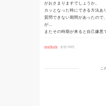
がおさまりますでしょうか。
カッとなった時にできる方法あ
質問できない期間があったので
が…
またその時期が来ると自己嫌悪
melkob
女性/30代
こ