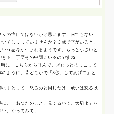
さんの注目ではないかと思います。何でもない
おいてしまっていませんか？３歳で下がいると、
という思考が生まれるようです。もっと小さいと
できる。丁度その中間にいるのですね。
る時に、こちらから呼んで、ぎゅっと抱っこして
本のように。昔どこかで「8秒、してあげて」と
善の手として、怒るのと同じだけ、或いは怒る以
時に、「あなたのこと、見てるわよ。大切よ」を
さい。やってみて。