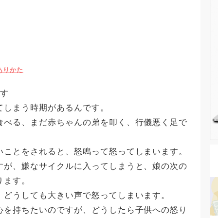
ありかた
ます
てしまう時期があるんです。
食べる、まだ赤ちゃんの弟を叩く、行儀悪く足で
いことをされると、怒鳴って怒ってしまいます。
すが、嫌なサイクルに入ってしまうと、娘の次の
ります。
、どうしても大きい声で怒ってしまいます。
心を持ちたいのですが、どうしたら子供への怒り