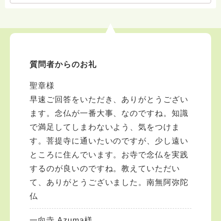
質問者からのお礼
聖章様
早速ご回答をいただき、ありがとうござい
ます。念仏が一番大事、なのですね。知識
で満足してしまわないよう、気をつけま
す。菩提寺に通いたいのですが、少し遠い
ところに住んでいます。お寺で念仏を実践
するのが良いのですね。教えていただい
て、ありがとうございました。南無阿弥陀
仏
一向寺 Azuma様