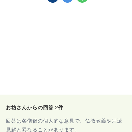
お坊さんからの回答 2件
回答は各僧侶の個人的な意見で、仏教教義や宗派
見解と異なることがあります。