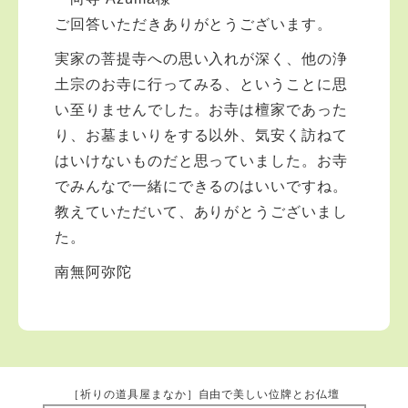
ご回答いただきありがとうございます。
実家の菩提寺への思い入れが深く、他の浄
土宗のお寺に行ってみる、ということに思
い至りませんでした。お寺は檀家であった
り、お墓まいりをする以外、気安く訪ねて
はいけないものだと思っていました。お寺
でみんなで一緒にできるのはいいですね。
教えていただいて、ありがとうございまし
た。
南無阿弥陀
［祈りの道具屋まなか］自由で美しい位牌とお仏壇