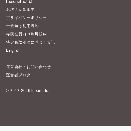
hasunohaとは
お坊さん募集中
プライバシーポリシー
一般向け利用規約
寺院会員向け利用規約
特定商取引法に基づく表記
English
運営会社・お問い合わせ
運営者ブログ
© 2012-2026 hasunoha