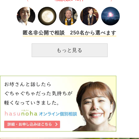
匿名非公開で相談 250名から選べます
もっと見る