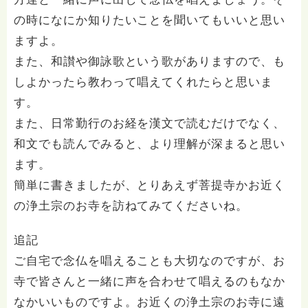
の時になにか知りたいことを聞いてもいいと思い
ますよ。
また、和讃や御詠歌という歌がありますので、も
しよかったら教わって唱えてくれたらと思いま
す。
また、日常勤行のお経を漢文で読むだけでなく、
和文でも読んでみると、より理解が深まると思い
ます。
簡単に書きましたが、とりあえず菩提寺かお近く
の浄土宗のお寺を訪ねてみてくださいね。
追記
ご自宅で念仏を唱えることも大切なのですが、お
寺で皆さんと一緒に声を合わせて唱えるのもなか
なかいいものですよ。お近くの浄土宗のお寺に遠