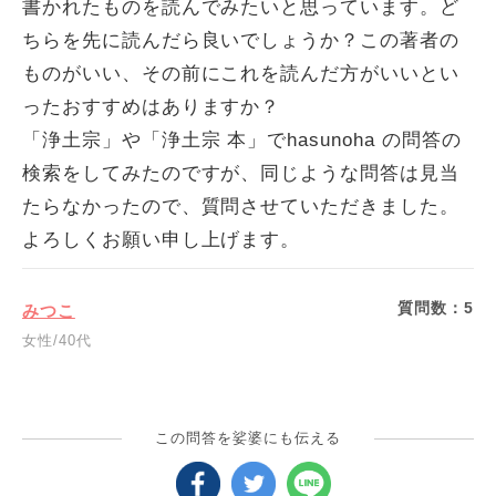
書かれたものを読んでみたいと思っています。ど
ちらを先に読んだら良いでしょうか？この著者の
ものがいい、その前にこれを読んだ方がいいとい
ったおすすめはありますか？
「浄土宗」や「浄土宗 本」でhasunoha の問答の
検索をしてみたのですが、同じような問答は見当
たらなかったので、質問させていただきました。
よろしくお願い申し上げます。
質問数：
5
みつこ
女性/40代
この問答を娑婆にも伝える