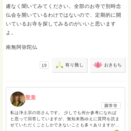
慮なく聞いてみてください。全部のお寺で別時念
仏会を開いているわけではないので、定期的に開
いているお寺を探してみるのがいいと思います
よ。
南無阿弥陀仏
有り難し
おきもち
19
聖章
圓常寺
私は浄土宗の坊さんです。 少しでも何か参考になれば
と思って回答していますが、無知未熟ゆえに質問を読ま
せていただくことしかできないことも多々ありますがお