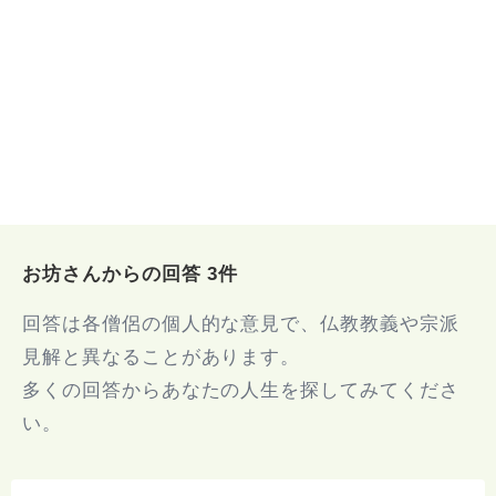
お坊さんからの回答 3件
回答は各僧侶の個人的な意見で、仏教教義や宗派
見解と異なることがあります。
多くの回答からあなたの人生を探してみてくださ
い。