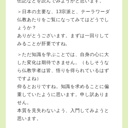
伝記などを読んでみようかと思います。
＞日本の主要な、13宗派と、テーラワーダ
仏教あたりをご覧になってみてはどうでし
ょうか？
ありがとうございます。まずは一回りして
みることが肝要ですね。
＞ただ知識を学ぶことでは、自身の心に大
した変化は期待できません。（もしそうな
ら仏教学者は皆、悟りを得られているはず
ですよね）
仰るとおりですね。知識を求めることに偏
重していたように思います。申し訳ありま
せん。
本質を見失わないよう、入門してみようと
思います。