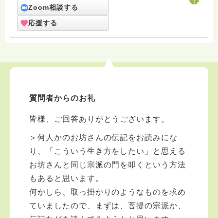
Zoom相談する
応援する
質問者からのお礼
皆様、ご回答ありがとうございます。
＞何人かのお坊さんの伝記をお読みにな
り、「こういう生き方をしたい」と思える
お坊さんと同じ宗派の門を叩くという方法
もあると思います。
何かしら、取っ掛かりのようなものを求め
ていましたので、まずは、菩提の宗派か、