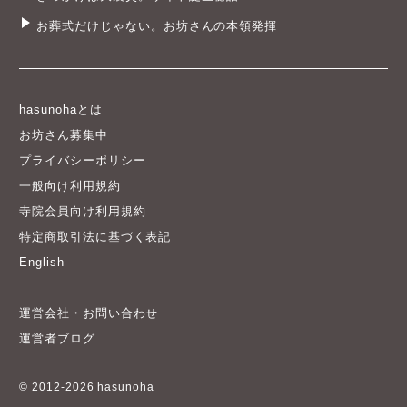
お葬式だけじゃない。お坊さんの本領発揮
hasunohaとは
お坊さん募集中
プライバシーポリシー
一般向け利用規約
寺院会員向け利用規約
特定商取引法に基づく表記
English
運営会社・お問い合わせ
運営者ブログ
© 2012-2026 hasunoha