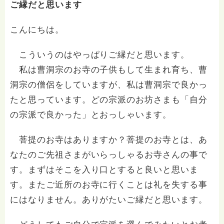
ご縁だと思います
こんにちは。
こういうのはやっぱりご縁だと思います。
私は曹洞宗のお寺の子供もして生まれ育ち、曹
洞宗の僧侶をしていますが、私は曹洞宗で良かっ
たと思っています。どの宗派のお坊さまも「自分
の宗派で良かった」とおっしゃいます。
菩提のお寺はありますか？菩提のお寺とは、あ
なたのご先祖さまがいらっしゃるお寺さんの事で
す。まずはそこを入り口とすると良いと思いま
す。またご近所のお寺に行くことは礼を失する事
にはなりません。ありがたいご縁だと思います。