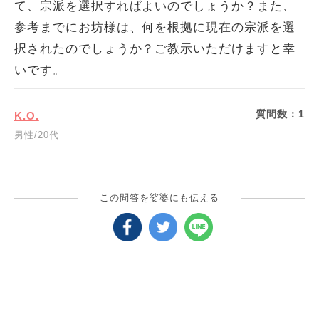
て、宗派を選択すればよいのでしょうか？また、
参考までにお坊様は、何を根拠に現在の宗派を選
択されたのでしょうか？ご教示いただけますと幸
いです。
質問数：
1
K.O.
男性/20代
この問答を娑婆にも伝える