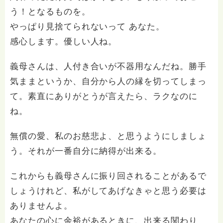
う！となるものを。
やっぱり見捨てられないって あなた。
感心します。優しい人ね。
義母さんは、人付き合いが不器用なんだね。勝手
気ままというか、自分から人の縁を切ってしまっ
て。素直にありがとうが言えたら、ラクなのに
ね。
無償の愛、私のお慈悲よ、と思うようにしましょ
う。それが一番自分に納得が出来る。
これからも義母さんに振り回されることがあるで
しょうけれど、私がしてあげなきゃと思う必要は
ありませんよ。
あなたの心に余裕があるときに、出来る関わり