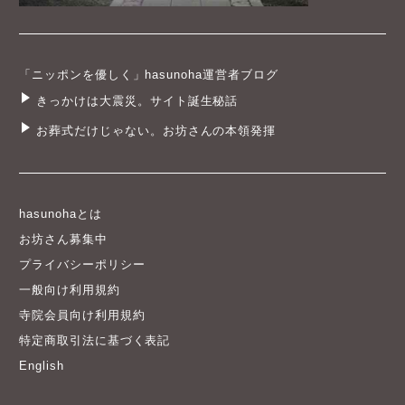
「ニッポンを優しく」hasunoha運営者ブログ
きっかけは大震災。サイト誕生秘話
お葬式だけじゃない。お坊さんの本領発揮
hasunohaとは
お坊さん募集中
プライバシーポリシー
一般向け利用規約
寺院会員向け利用規約
特定商取引法に基づく表記
English