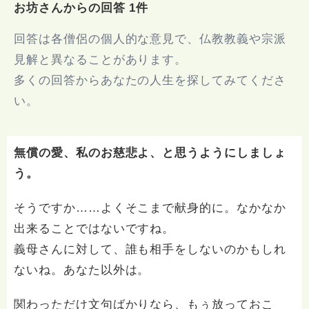
お坊さんからの回答 1件
回答は各僧侶の個人的な意見で、仏教教義や宗派
見解と異なることがあります。
多くの回答からあなたの人生を探してみてくださ
い。
無償の愛、私のお慈悲よ、と思うようにしましょ
う。
そうですか……よくそこまで献身的に。なかなか
出来ることではないですね。
義母さんに対して、誰も相手をしないのかもしれ
ないね。あなた以外は。
関わっただけ文句ばかりなら、もぅ放っておこ