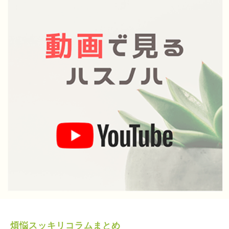
煩悩スッキリコラムまとめ