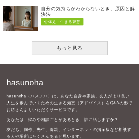
自分の気持ちがわからないとき、原因と解
決法
心構え・生きる智慧
もっと見る
hasunoha
hasunoha（ハスノハ）は、あなた自身や家族、友人がより良い
人生を歩んでいくための生きる知恵（アドバイス）をQ&Aの形で
お坊さんよりいただくサービスです。
あなたは、悩みや相談ごとがあるとき、誰に話しますか？
友だち、同僚、先生、両親、インターネットの掲示板など相談す
る人や場所はたくさんあると思います。