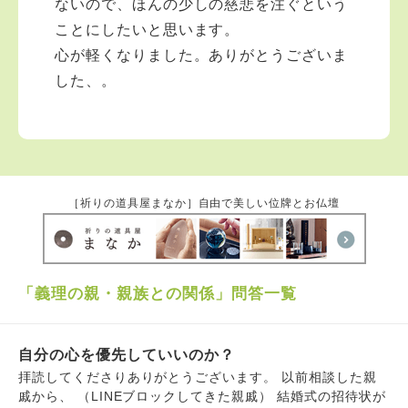
ないので、ほんの少しの慈悲を注ぐという
ことにしたいと思います。
心が軽くなりました。ありがとうございま
した、。
［祈りの道具屋まなか］自由で美しい位牌とお仏壇
「義理の親・親族との関係」問答一覧
自分の心を優先していいのか？
拝読してくださりありがとうございます。 以前相談した親
戚から、 （LINEブロックしてきた親戚） 結婚式の招待状が