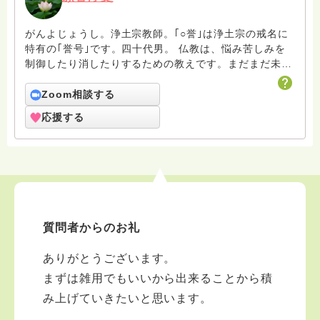
がんよじょうし。浄土宗教師。｢○誉｣は浄土宗の戒名に
特有の｢誉号｣です。四十代男。 仏教は、悩み苦しみを
制御したり消したりするための教えです。まだまだ未熟
者の凡夫ですがよろしくお願いします。
Zoom相談する
応援する
質問者からのお礼
ありがとうございます。
まずは雑用でもいいから出来ることから積
み上げていきたいと思います。