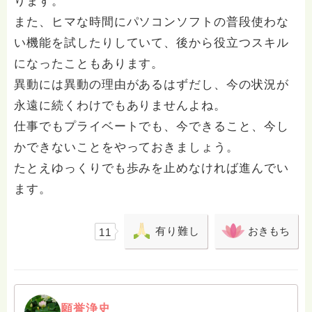
ります。
また、ヒマな時間にパソコンソフトの普段使わな
い機能を試したりしていて、後から役立つスキル
になったこともあります。
異動には異動の理由があるはずだし、今の状況が
永遠に続くわけでもありませんよね。
仕事でもプライベートでも、今できること、今し
かできないことをやっておきましょう。
たとえゆっくりでも歩みを止めなければ進んでい
ます。
有り難し
おきもち
11
願誉浄史