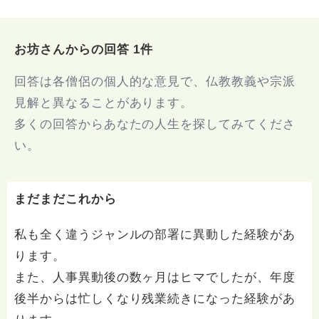
お坊さんからの回答 1件
回答は各僧侶の個人的な意見で、仏教教義や宗派
見解と異なることがあります。
多くの回答からあなたの人生を探してみてくださ
い。
まだまだこれから
私も全く違うジャンルの部署に異動した経験があ
ります。
また、人事異動後の数ヶ月はヒマでしたが、年度
後半からは忙しくなり残業続きになった経験があ