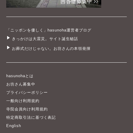
「ニッポンを優しく」hasunoha運営者ブログ
きっかけは大震災。サイト誕生秘話
お葬式だけじゃない。お坊さんの本領発揮
hasunohaとは
お坊さん募集中
プライバシーポリシー
一般向け利用規約
寺院会員向け利用規約
特定商取引法に基づく表記
English