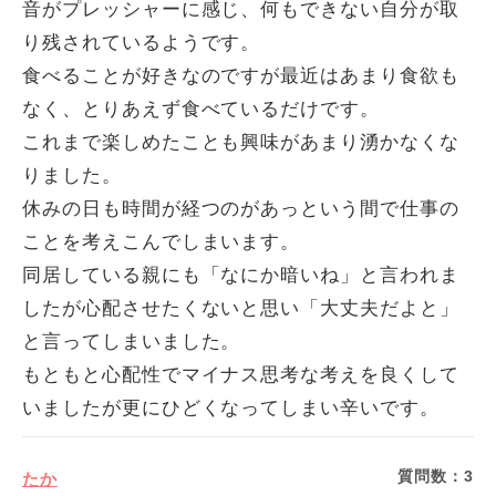
音がプレッシャーに感じ、何もできない自分が取
り残されているようです。
食べることが好きなのですが最近はあまり食欲も
なく、とりあえず食べているだけです。
これまで楽しめたことも興味があまり湧かなくな
りました。
休みの日も時間が経つのがあっという間で仕事の
ことを考えこんでしまいます。
同居している親にも「なにか暗いね」と言われま
したが心配させたくないと思い「大丈夫だよと」
と言ってしまいました。
もともと心配性でマイナス思考な考えを良くして
いましたが更にひどくなってしまい辛いです。
質問数：
3
たか