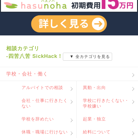
相談カテゴリ
-四苦八苦 SickHack！
▼ 全カテゴリを見る
学校・会社・働く
アルバイトでの相談
異動・出向
会社・仕事に行きたく
学校に行きたくない・
ない
学校嫌い
学校を辞めたい
起業・独立
休職・職場に行けない
給料について