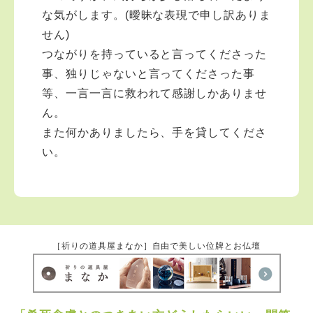
な気がします。(曖昧な表現で申し訳ありま
せん)
つながりを持っていると言ってくださった
事、独りじゃないと言ってくださった事
等、一言一言に救われて感謝しかありませ
ん。
また何かありましたら、手を貸してくださ
い。
［祈りの道具屋まなか］自由で美しい位牌とお仏壇