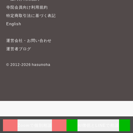
寺院会員向け利用規約
特定商取引法に基づく表記
English
運営会社・お問い合わせ
運営者ブログ
© 2012-2026 hasunoha
Zoomで個別相談
AI僧侶とLINEで相談