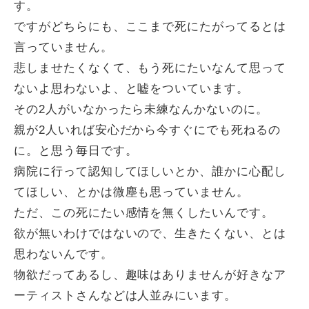
す。
ですがどちらにも、ここまで死にたがってるとは
言っていません。
悲しませたくなくて、もう死にたいなんて思って
ないよ思わないよ、と嘘をついています。
その2人がいなかったら未練なんかないのに。
親が2人いれば安心だから今すぐにでも死ねるの
に。と思う毎日です。
病院に行って認知してほしいとか、誰かに心配し
てほしい、とかは微塵も思っていません。
ただ、この死にたい感情を無くしたいんです。
欲が無いわけではないので、生きたくない、とは
思わないんです。
物欲だってあるし、趣味はありませんが好きなア
ーティストさんなどは人並みにいます。