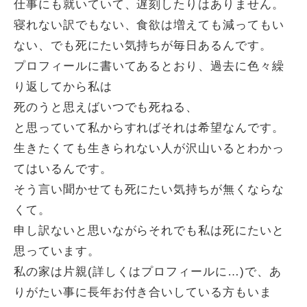
仕事にも就いていて、遅刻したりはありません。
寝れない訳でもない、食欲は増えても減ってもい
ない、でも死にたい気持ちが毎日あるんです。
プロフィールに書いてあるとおり、過去に色々繰
り返してから私は
死のうと思えばいつでも死ねる、
と思っていて私からすればそれは希望なんです。
生きたくても生きられない人が沢山いるとわかっ
てはいるんです。
そう言い聞かせても死にたい気持ちが無くならな
くて。
申し訳ないと思いながらそれでも私は死にたいと
思っています。
私の家は片親(詳しくはプロフィールに…)で、あ
りがたい事に長年お付き合いしている方もいま