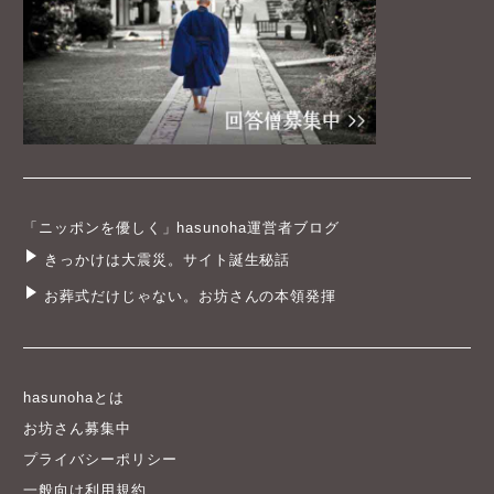
「ニッポンを優しく」hasunoha運営者ブログ
きっかけは大震災。サイト誕生秘話
お葬式だけじゃない。お坊さんの本領発揮
hasunohaとは
お坊さん募集中
プライバシーポリシー
一般向け利用規約