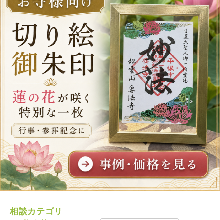
相談カテゴリ