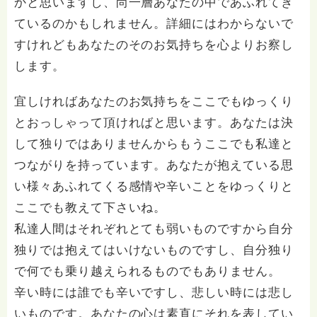
かと思いますし、尚一層あなたの中であふれてき
ているのかもしれません。詳細にはわからないで
すけれどもあなたのそのお気持ちを心よりお察し
します。
宜しければあなたのお気持ちをここでもゆっくり
とおっしゃって頂ければと思います。あなたは決
して独りではありませんからもうここでも私達と
つながりを持っています。あなたが抱えている思
い様々あふれてくる感情や辛いことをゆっくりと
ここでも教えて下さいね。
私達人間はそれぞれとても弱いものですから自分
独りでは抱えてはいけないものですし、自分独り
で何でも乗り越えられるものでもありません。
辛い時には誰でも辛いですし、悲しい時には悲し
いものです。あなたの心は素直にそれを表してい