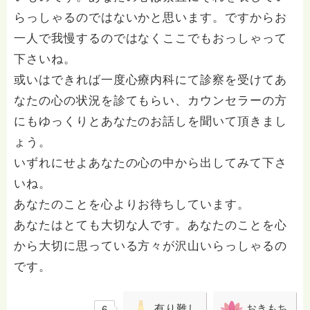
らっしゃるのではないかと思います。ですからお
一人で我慢するのではなくここでもおっしゃって
下さいね。
或いはできれば一度心療内科にて診察を受けてあ
なたの心の状況を診てもらい、カウンセラーの方
にもゆっくりとあなたのお話しを聞いて頂きまし
ょう。
いずれにせよあなたの心の中から出してみて下さ
いね。
あなたのことを心よりお待ちしています。
あなたはとても大切な人です。あなたのことを心
から大切に思っている方々が沢山いらっしゃるの
です。
有り難し
おきもち
6