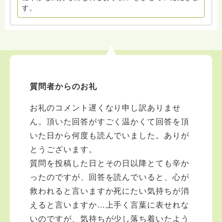
す。
質問者からのお礼
お礼のコメント遅くなり申し訳ありませ
ん。頂いた回答がすごく温かくて回答を頂
いた日から何度も読んでいました。ありが
とうございます。
質問を投稿した日とその日以降とても辛か
ったのですが、回答を読んでいると、心が
救われると言いますか死にたい気持ちが消
えると言いますか…上手く言葉に表せれな
いのですが、気持ちが少し落ち着いたよう