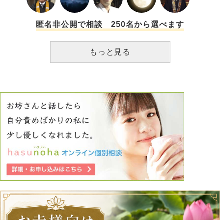
匿名非公開で相談 250名から選べます
もっと見る