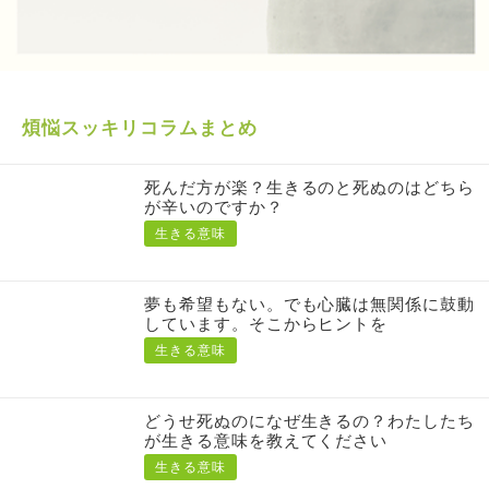
煩悩スッキリコラムまとめ
死んだ方が楽？生きるのと死ぬのはどちら
が辛いのですか？
生きる意味
夢も希望もない。でも心臓は無関係に鼓動
しています。そこからヒントを
生きる意味
どうせ死ぬのになぜ生きるの？わたしたち
が生きる意味を教えてください
生きる意味