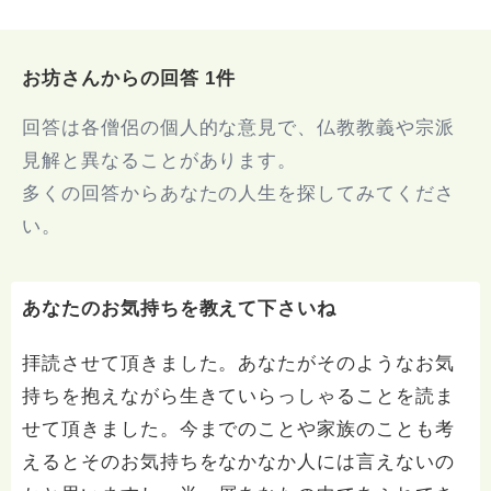
お坊さんからの回答 1件
回答は各僧侶の個人的な意見で、仏教教義や宗派
見解と異なることがあります。
多くの回答からあなたの人生を探してみてくださ
い。
あなたのお気持ちを教えて下さいね
拝読させて頂きました。あなたがそのようなお気
持ちを抱えながら生きていらっしゃることを読ま
せて頂きました。今までのことや家族のことも考
えるとそのお気持ちをなかなか人には言えないの