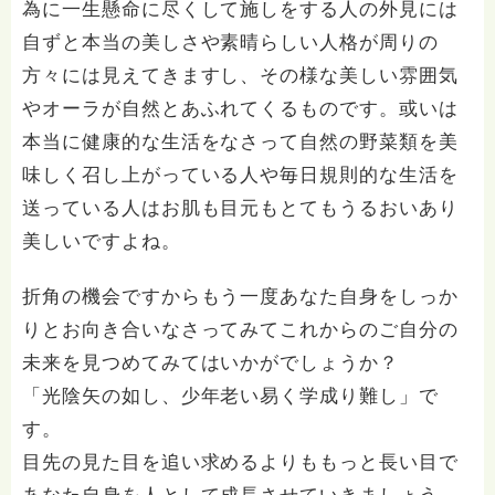
為に一生懸命に尽くして施しをする人の外見には
自ずと本当の美しさや素晴らしい人格が周りの
方々には見えてきますし、その様な美しい雰囲気
やオーラが自然とあふれてくるものです。或いは
本当に健康的な生活をなさって自然の野菜類を美
味しく召し上がっている人や毎日規則的な生活を
送っている人はお肌も目元もとてもうるおいあり
美しいですよね。
折角の機会ですからもう一度あなた自身をしっか
りとお向き合いなさってみてこれからのご自分の
未来を見つめてみてはいかがでしょうか？
「光陰矢の如し、少年老い易く学成り難し」で
す。
目先の見た目を追い求めるよりももっと長い目で