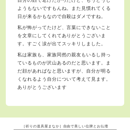
自分の顔で老けたかったけど、もうどうし
ようもないですもんね。また見慣れてくる
日が来るかもなので自殺はダメですね。
私が怖がってたけど、言葉にできないこと
を文章にしてくれてありがとうございま
す。すごく涙が出てスッキリしました。
私は家族も、家族同然の親友もいるし持っ
ているものが沢山あるのだと思います。ま
だ顔があればなと思いますが、自分が明る
くなれるよう自分について考えて見ます。
ありがとうございます
［祈りの道具屋まなか］自由で美しい位牌とお仏壇