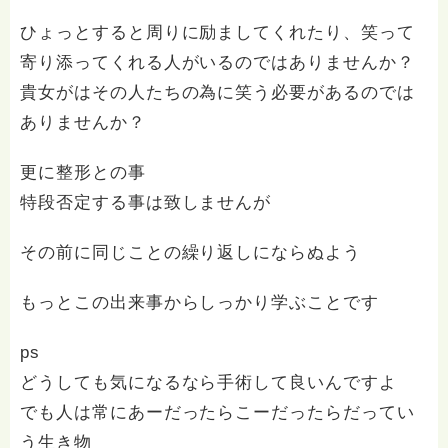
ひょっとすると周りに励ましてくれたり、笑って
寄り添ってくれる人がいるのではありませんか？
貴女がはその人たちの為に笑う必要があるのでは
ありませんか？
更に整形との事
特段否定する事は致しませんが
その前に同じことの繰り返しにならぬよう
もっとこの出来事からしっかり学ぶことです
ps
どうしても気になるなら手術して良いんですよ
でも人は常にあーだったらこーだったらだってい
う生き物