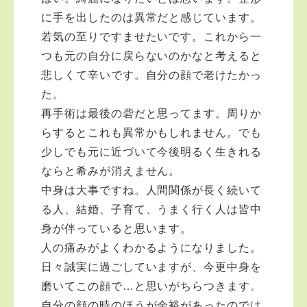
に手を出したのは異常だと感じています。
若気の至りですませたいです。これから一
つも元の自分に戻らないのかなと考えると
悲しくて辛いです。自分の顔で老けたかっ
た。
再手術は最後の砦だと思ってます。周りか
らするとこれも異常かもしれません。でも
少しでも元に近づいて今後明るく生きれる
ならと希みが消えません。
中身は大事ですね。人間関係が長く続いて
る人、結婚、子育て、うまく行く人は皆中
身が伴っていると思います。
人の痛みがよくわかるようになりました。
日々誠実に過ごしていますが、今更中身を
磨いてこの顔で…と思いがちらつきます。
自分の顔の時のほうが余裕があったのでは