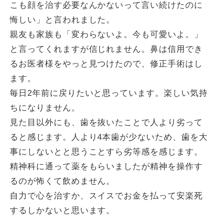
こも顔を治す必要なんかないって言い続けたのに
悔しい」と言われました。
親友も家族も「変わらないよ。今も可愛いよ。」
と言ってくれますが信じれません。鼻は信用でき
るお医者様をやっと見つけたので、修正手術はし
ます。
毎日2年前に戻りたいと思っています。楽しい気持
ちになりません。
見た目以外にも、歯を抜いたことで人より劣って
ると感じます。人より4本歯が少ないため、歯を大
事にしないとと思うことすら劣等感を感じます。
精神科に通って薬をもらいましたが精神を操作す
るのが怖くて飲めません。
自力で心を治すか、スイスでお金を払って安楽死
するしかないと思います。