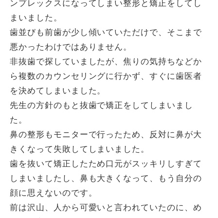
ンプレックスになってしまい整形と矯正をしてし
まいました。
歯並びも前歯が少し傾いていただけで、そこまで
悪かったわけではありません。
非抜歯で探していましたが、焦りの気持ちなどか
ら複数のカウンセリングに行かず、すぐに歯医者
を決めてしまいました。
先生の方針のもと抜歯で矯正をしてしまいまし
た。
鼻の整形もモニターで行ったため、反対に鼻が大
きくなって失敗してしまいました。
歯を抜いて矯正したため口元がスッキリしすぎて
しまいましたし、鼻も大きくなって、もう自分の
顔に思えないのです。
前は沢山、人から可愛いと言われていたのに、め