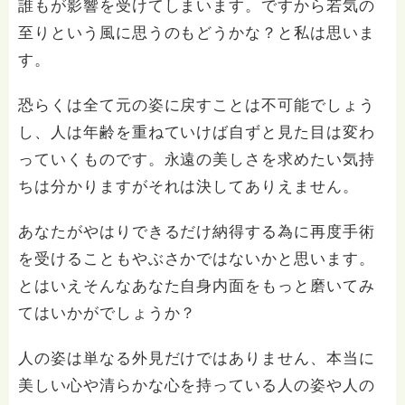
誰もが影響を受けてしまいます。ですから若気の
至りという風に思うのもどうかな？と私は思いま
す。
恐らくは全て元の姿に戻すことは不可能でしょう
し、人は年齢を重ねていけば自ずと見た目は変わ
っていくものです。永遠の美しさを求めたい気持
ちは分かりますがそれは決してありえません。
あなたがやはりできるだけ納得する為に再度手術
を受けることもやぶさかではないかと思います。
とはいえそんなあなた自身内面をもっと磨いてみ
てはいかがでしょうか？
人の姿は単なる外見だけではありません、本当に
美しい心や清らかな心を持っている人の姿や人の