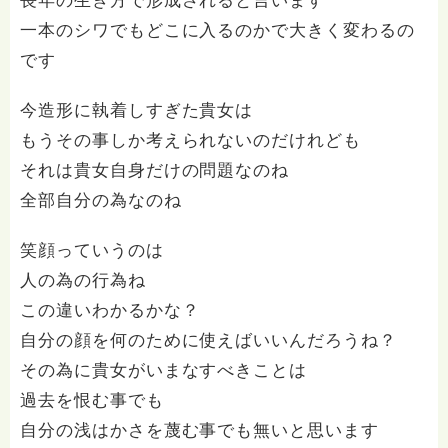
長年の生き方で形成されると言います
一本のシワでもどこに入るのかで大きく変わるの
です
今造形に執着しすぎた貴女は
もうその事しか考えられないのだけれども
それは貴女自身だけの問題なのね
全部自分の為なのね
笑顔っていうのは
人の為の行為ね
この違いわかるかな？
自分の顔を何のために使えばいいんだろうね？
その為に貴女がいまなすべきことは
過去を恨む事でも
自分の浅はかさを蔑む事でも無いと思います