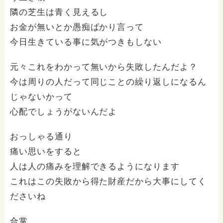
隣の芝生は青く見えるし
お金が無いとか愚痴ばかり言って
今日生きている事に気がつきもしない
元々これをわかって無いから失敗したんだよ？
今は周りの人だって同じことの繰り返しになるん
じゃないかって
心配でしょうがないんだよ
おっしゃる通り
痛い思いをすると
人は人の痛みを理解できるようになります
これはこの失敗から得た財産だから大事にしてく
ださいね
合掌