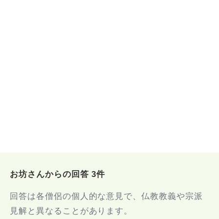
お坊さんからの回答 3件
回答は各僧侶の個人的な意見で、仏教教義や宗派
見解と異なることがあります。