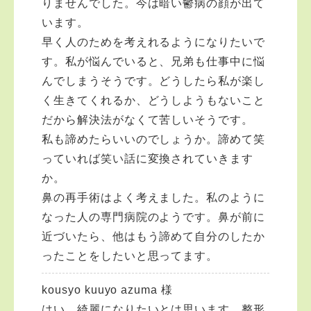
りませんでした。今は暗い鬱病の顔が出て
います。
早く人のためを考えれるようになりたいで
す。私が悩んでいると、兄弟も仕事中に悩
んでしまうそうです。どうしたら私が楽し
く生きてくれるか、どうしようもないこと
だから解決法がなくて苦しいそうです。
私も諦めたらいいのでしょうか。諦めて笑
っていれば笑い話に変換されていきます
か。
鼻の再手術はよく考えました。私のように
なった人の専門病院のようです。鼻が前に
近づいたら、他はもう諦めて自分のしたか
ったことをしたいと思ってます。
kousyo kuuyo azuma 様
はい。綺麗になりたいとは思います。整形