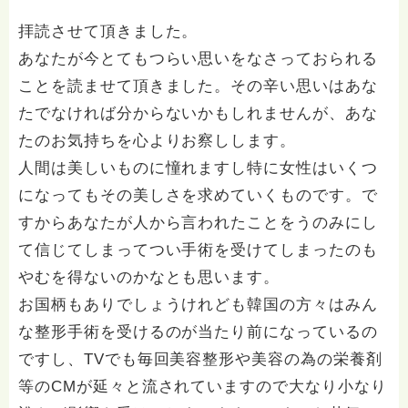
拝読させて頂きました。
あなたが今とてもつらい思いをなさっておられる
ことを読ませて頂きました。その辛い思いはあな
たでなければ分からないかもしれませんが、あな
たのお気持ちを心よりお察しします。
人間は美しいものに憧れますし特に女性はいくつ
になってもその美しさを求めていくものです。で
すからあなたが人から言われたことをうのみにし
て信じてしまってつい手術を受けてしまったのも
やむを得ないのかなとも思います。
お国柄もありでしょうけれども韓国の方々はみん
な整形手術を受けるのが当たり前になっているの
ですし、TVでも毎回美容整形や美容の為の栄養剤
等のCMが延々と流されていますので大なり小なり