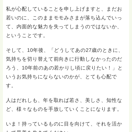
私が心配していることを申し上げますと、まだお
若いのに、このままモモみさまが落ち込んでいっ
て、内面的な魅力を失ってしまうのではないか、
ということです。
そして、10年後、「どうしてあの27歳のときに、
気持ちを切り替えて前向きに行動しなかったのだ
ろう、10年前のあの若かりし頃に戻りたい！」と
いうお気持ちにならないのかが、とても心配で
す。
人はだれしも、年を取れば若さ、美しさ、知性な
ど、様々なものを手放していくことになります。
いま！持っているものに目を向けて、それを活か