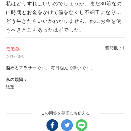
私はどうすればいいのでしょうか。まだ30前なの
に時間とお金をかけて歯をなくし不細工になり…
どう生きたらいいかわかりません。他にお金を使
うべきとこもあったはずでした。
質問数：
1
モモみ
女性/20代
悩めるアラサーです。 毎日悩んで辛いです。
私の煩悩：
絶望
この問答を娑婆にも伝える