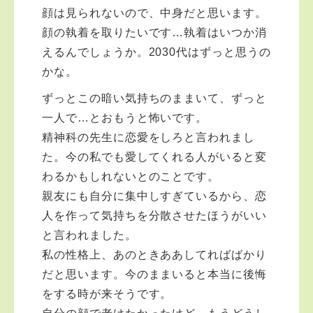
顔は見られないので、中身だと思います。
顔の執着を取りたいです…執着はいつか消
えるんでしょうか。2030代はずっと思うの
かな。
ずっとこの暗い気持ちのままいて、ずっと
一人で…とおもうと怖いです。
精神科の先生に恋愛をしろと言われまし
た。今の私でも愛してくれる人がいると変
わるかもしれないとのことです。
親友にも自分に集中しすぎているから、恋
人を作って気持ちを分散させたほうがいい
と言われました。
私の性格上、あのときああしてればばかり
だと思います。今のままいると本当に後悔
をする時が来そうです。