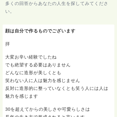
多くの回答からあなたの人生を探してみてくださ
い。
顔は自分で作るものでございます
拝
大変お辛い経験でしたね
でも絶望する必要はありません
どんなに造形が美しくとも
笑わない人に人は魅力を感じません
反対に造形的に整っていなくとも笑う人には人は
魅力を感じます
30を超えてからの美しさや可愛らしさは