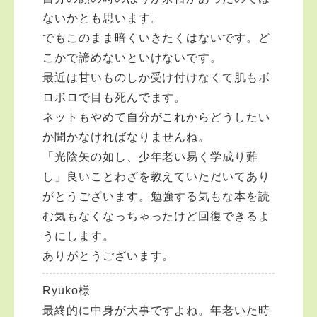
ないかとも思います。
でもこのまま暗くいきたくはないです。ど
こかで諦めないといけないです。
最近は甘いものしか受け付けなくて肌もボ
ロボロで目も死んでます。
ネットもやめて自分がこれからどうしたい
か聞かなければなりませんね。
「光陰矢の如し、少年老い易く学成り難
し」良いことわざを教えていただいてあり
がとうございます。勉強する気もな本を読
む気もなくなっちゃったけど回復できるよ
うにします。
ありがとうございます。
Ryuko様
最終的に中身が大事ですよね。年老いた時