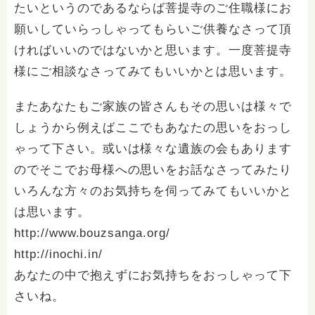
たいというのであるならば菩提寺のご住職様にお
願いしていらっしゃってもらいご供養なさって頂
ければいいのではないかと思います。一度菩提寺
様にご相談なさってみてもいいかとは思います。
またあなたもご家族の皆さんもその思いは様々で
しょうから例えばここでもあなたの思いをおっし
ゃって下さい。或いは様々な遺族の会もあります
のでそこでお母様への思いをお話なさってみたり
いろんな方々のお気持ちを伺ってみてもいいかと
は思います。
http://www.bouzsanga.org/
http://inochi.in/
あなたの中で抱えずにお気持ちをおっしゃって下
さいね。