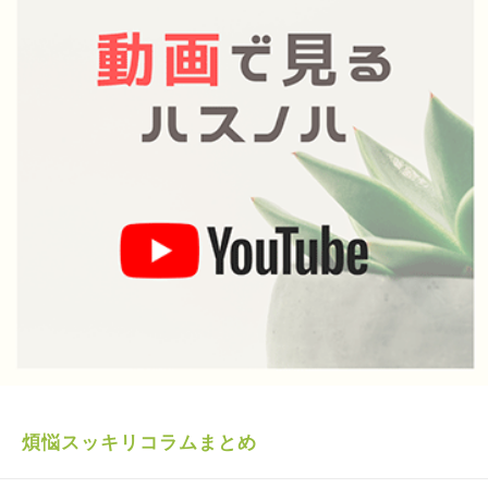
煩悩スッキリコラムまとめ