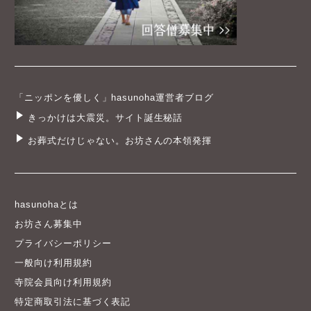
「ニッポンを優しく」hasunoha運営者ブログ
きっかけは大震災。サイト誕生秘話
お葬式だけじゃない。お坊さんの本領発揮
hasunohaとは
お坊さん募集中
プライバシーポリシー
一般向け利用規約
寺院会員向け利用規約
特定商取引法に基づく表記