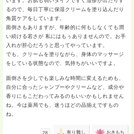
います。お肌も弱いタイプですぐ湿疹が出たりす
るので、毎日丁寧に保湿クリームを塗り込んだり
角質ケアをしています。
面倒さもありますが、年齢的に何もしなくても潤
い続ける若さが 私にはもぅありませんので。お手
入れが肝心だろうと思ってやっています。
でも、クリームを塗りながら、身体のマッサージ
をしている状態なので、気持ちがいいですよ。
面倒さを少しでも楽しみな時間に変えるためも、
自分に合ったシャンプーやクリームなど、成分や
香りにもこだわってみるのもいいかもしれません
ね。今は薬局でも、迷うほどの品揃えですもの
ね。
有り難し
おきもち
28