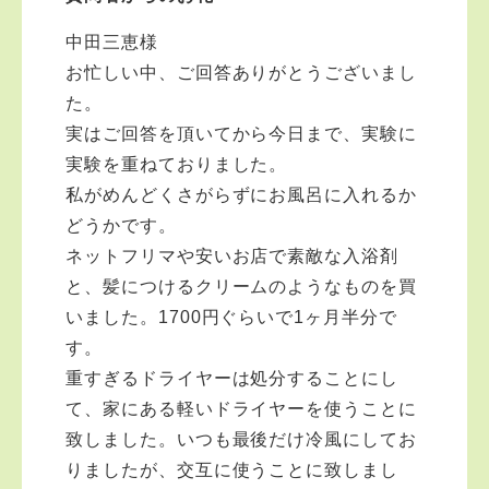
中田三恵様
お忙しい中、ご回答ありがとうございまし
た。
実はご回答を頂いてから今日まで、実験に
実験を重ねておりました。
私がめんどくさがらずにお風呂に入れるか
どうかです。
ネットフリマや安いお店で素敵な入浴剤
と、髪につけるクリームのようなものを買
いました。1700円ぐらいで1ヶ月半分で
す。
重すぎるドライヤーは処分することにし
て、家にある軽いドライヤーを使うことに
致しました。いつも最後だけ冷風にしてお
りましたが、交互に使うことに致しまし