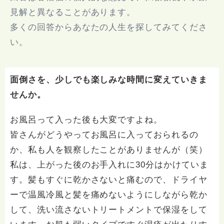
見解と異なることがあります。
多くの回答からあなたの人生を探してみてくださ
い。
面倒さを、少しでも楽しみな時間に変えていきま
せんか。
お風呂って入った後も大変ですよね。
皆さんがどうやってお風呂に入っておられるの
か、私も人を観察したことがありませんが（笑）
私は、上がった後のお手入れに30分はかけていま
す。髪もすぐに乾かさないと痛むので、ドライヤ
ーで温風冷風と髪を痛めないようにしながら乾か
して、洗い流さないトリートメントで保湿をして