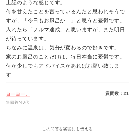
上記のような感じです。
何を甘えたことを言っているんだと思われそうで
すが、「今日もお風呂か…」と思うと憂鬱です。
入れたら「ノルマ達成」と思いますが、また明日
が待っています。
ちなみに温泉は、気分が変わるので好きです。
家のお風呂のことだけは、毎日本当に憂鬱です。
何か少しでもアドバイスがあればお願い致しま
す。
質問数：
21
ヨーヨー。
無回答/40代
この問答を娑婆にも伝える