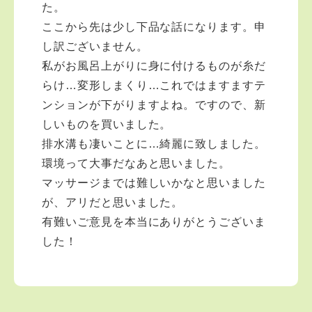
た。
ここから先は少し下品な話になります。申
し訳ございません。
私がお風呂上がりに身に付けるものが糸だ
らけ…変形しまくり…これではますますテ
ンションが下がりますよね。ですので、新
しいものを買いました。
排水溝も凄いことに…綺麗に致しました。
環境って大事だなあと思いました。
マッサージまでは難しいかなと思いました
が、アリだと思いました。
有難いご意見を本当にありがとうございま
した！