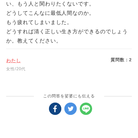
い、もう人と関わりたくないです。
どうしてこんなに最低人間なのか。
もう疲れてしまいました。
どうすれば清く正しい生き方ができるのでしょう
か。教えてください。
質問数：
2
わたし
女性/20代
この問答を娑婆にも伝える