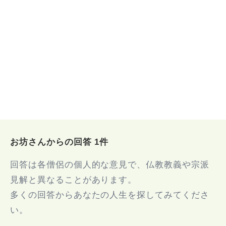
お坊さんからの回答 1件
回答は各僧侶の個人的な意見で、仏教教義や宗派
見解と異なることがあります。
多くの回答からあなたの人生を探してみてくださ
い。