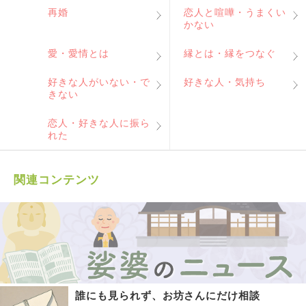
再婚
恋人と喧嘩・うまくい
かない
愛・愛情とは
縁とは・縁をつなぐ
好きな人がいない・で
好きな人・気持ち
きない
恋人・好きな人に振ら
れた
関連コンテンツ
誰にも見られず、お坊さんにだけ相談