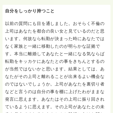
自分をしっかり持つこと
以前の質問にも目を通しました。おそらく不倫の
上司はあなたを都合の良い女と見ているのだと思
います。何故なら転勤が決まった時にあなたでは
なく家族と一緒に移動したのが明らかな証拠で
す。本当に離婚してあなたと一緒になる気ならば
転勤をキッカケにあなたとの事をきちんとするの
が当然ではないかと思います。結果としては、あ
なたがその上司と離れることが出来るよい機会な
のではないでしょうか。上司があなたを裏切り者
などと言うのは自分の事を棚に上げたわがままな
発言に思えます。あなたはその上司に振り回され
ているように思えます。その上司があなたとの未