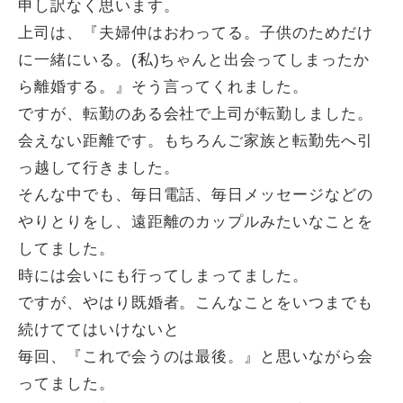
申し訳なく思います。
上司は、『夫婦仲はおわってる。子供のためだけ
に一緒にいる。(私)ちゃんと出会ってしまったか
ら離婚する。』そう言ってくれました。
ですが、転勤のある会社で上司が転勤しました。
会えない距離です。もちろんご家族と転勤先へ引
っ越して行きました。
そんな中でも、毎日電話、毎日メッセージなどの
やりとりをし、遠距離のカップルみたいなことを
してました。
時には会いにも行ってしまってました。
ですが、やはり既婚者。こんなことをいつまでも
続けててはいけないと
毎回、『これで会うのは最後。』と思いながら会
ってました。