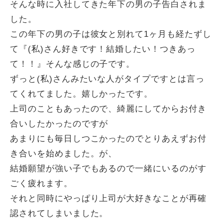
そんな時に入社してきた年下の男の子告白されま
した。
この年下の男の子は彼女と別れて1ヶ月も経たずし
て『(私)さん好きです！結婚したい！つきあっ
て！！』そんな感じの子です。
ずっと(私)さんみたいな人がタイプですとは言っ
てくれてました。嬉しかったです。
上司のこともあったので、綺麗にしてからお付き
合いしたかったのですが
あまりにも毎日しつこかったのでとりあえずお付
き合いを始めました。が、
結婚願望が強い子でもあるので一緒にいるのがす
ごく疲れます。
それと同時にやっぱり上司が大好きなことが再確
認されてしまいました。