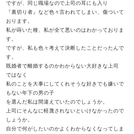
ですが、同じ職場なので上司の耳にも入り
『裏切り者』など色々言われてしまい、傷ついて
おります。
私が蒔いた種、私が全て悪いのはわかっておりま
す。
ですが、私も色々考えて決断したことだったんで
す。
既婚者で離婚するのかわからない大好きな上司
ではなく
私のことを大事にしてくれそうな好きでも嫌いで
もない年下の男の子
を選んだ私は間違えていたのでしょうか。
上司にそんなに軽蔑されないといけなかったので
しょうか。
自分で何がしたいのかよくわからなくなってしま