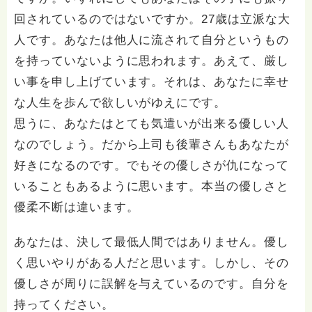
回されているのではないですか。27歳は立派な大
人です。あなたは他人に流されて自分というもの
を持っていないように思われます。あえて、厳し
い事を申し上げています。それは、あなたに幸せ
な人生を歩んで欲しいがゆえにです。
思うに、あなたはとても気遣いが出来る優しい人
なのでしょう。だから上司も後輩さんもあなたが
好きになるのです。でもその優しさが仇になって
いることもあるように思います。本当の優しさと
優柔不断は違います。
あなたは、決して最低人間ではありません。優し
く思いやりがある人だと思います。しかし、その
優しさが周りに誤解を与えているのです。自分を
持ってください。