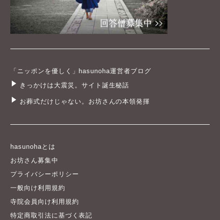
「ニッポンを優しく」hasunoha運営者ブログ
きっかけは大震災。サイト誕生秘話
お葬式だけじゃない。お坊さんの本領発揮
hasunohaとは
お坊さん募集中
プライバシーポリシー
一般向け利用規約
寺院会員向け利用規約
特定商取引法に基づく表記