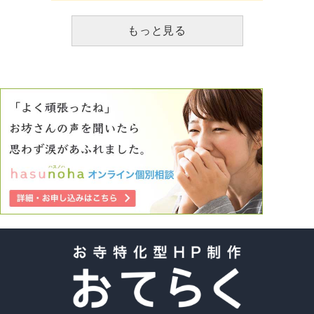
もっと見る