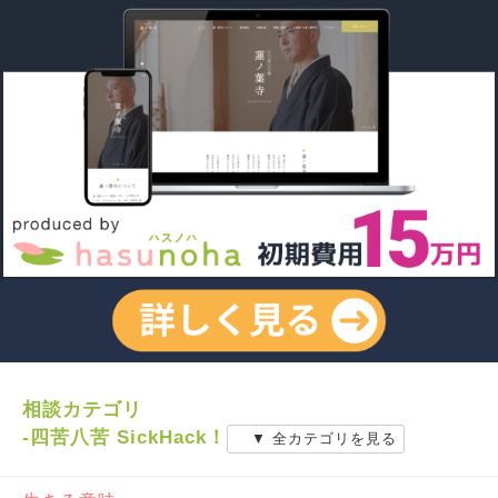
相談カテゴリ
-四苦八苦 SickHack！
▼ 全カテゴリを見る