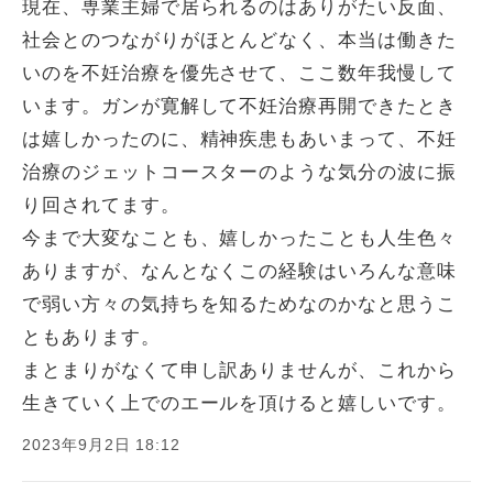
現在、専業主婦で居られるのはありがたい反面、
社会とのつながりがほとんどなく、本当は働きた
いのを不妊治療を優先させて、ここ数年我慢して
います。ガンが寛解して不妊治療再開できたとき
は嬉しかったのに、精神疾患もあいまって、不妊
治療のジェットコースターのような気分の波に振
り回されてます。
今まで大変なことも、嬉しかったことも人生色々
ありますが、なんとなくこの経験はいろんな意味
で弱い方々の気持ちを知るためなのかなと思うこ
ともあります。
まとまりがなくて申し訳ありませんが、これから
生きていく上でのエールを頂けると嬉しいです。
2023年9月2日 18:12