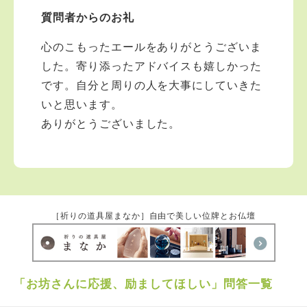
質問者からのお礼
心のこもったエールをありがとうございま
した。寄り添ったアドバイスも嬉しかった
です。自分と周りの人を大事にしていきた
いと思います。
ありがとうございました。
［祈りの道具屋まなか］自由で美しい位牌とお仏壇
「お坊さんに応援、励ましてほしい」問答一覧