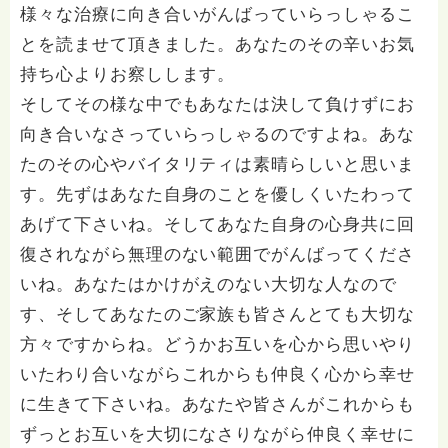
様々な治療に向き合いがんばっていらっしゃるこ
とを読ませて頂きました。あなたのその辛いお気
持ち心よりお察しします。
そしてその様な中でもあなたは決して負けずにお
向き合いなさっていらっしゃるのですよね。あな
たのその心やバイタリティは素晴らしいと思いま
す。先ずはあなた自身のことを優しくいたわって
あげて下さいね。そしてあなた自身の心身共に回
復されながら無理のない範囲でがんばってくださ
いね。あなたはかけがえのない大切な人なので
す、そしてあなたのご家族も皆さんとても大切な
方々ですからね。どうかお互いを心から思いやり
いたわり合いながらこれからも仲良く心から幸せ
に生きて下さいね。あなたや皆さんがこれからも
ずっとお互いを大切になさりながら仲良く幸せに