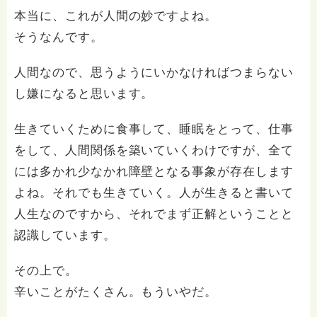
本当に、これが人間の妙ですよね。
そうなんです。
人間なので、思うようにいかなければつまらない
し嫌になると思います。
生きていくために食事して、睡眠をとって、仕事
をして、人間関係を築いていくわけですが、全て
には多かれ少なかれ障壁となる事象が存在します
よね。それでも生きていく。人が生きると書いて
人生なのですから、それでまず正解ということと
認識しています。
その上で。
辛いことがたくさん。もういやだ。