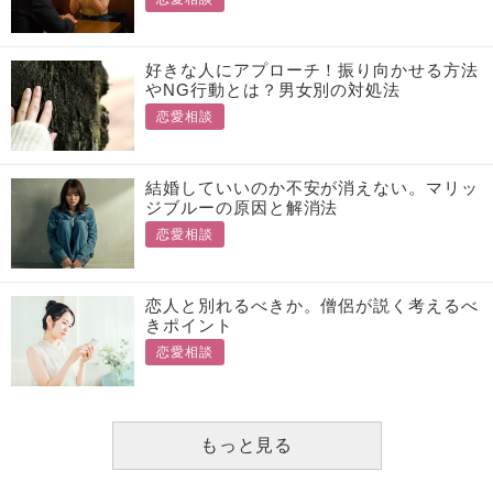
好きな人にアプローチ！振り向かせる方法
やNG行動とは？男女別の対処法
恋愛相談
結婚していいのか不安が消えない。マリッ
ジブルーの原因と解消法
恋愛相談
恋人と別れるべきか。僧侶が説く考えるべ
きポイント
恋愛相談
もっと見る