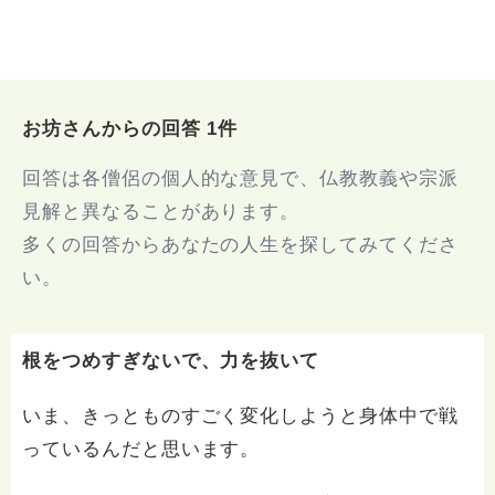
お坊さんからの回答 1件
回答は各僧侶の個人的な意見で、仏教教義や宗派
見解と異なることがあります。
多くの回答からあなたの人生を探してみてくださ
い。
根をつめすぎないで、力を抜いて
いま、きっとものすごく変化しようと身体中で戦
っているんだと思います。