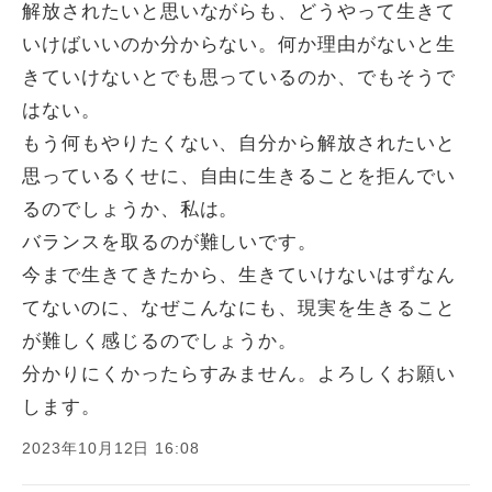
解放されたいと思いながらも、どうやって生きて
いけばいいのか分からない。何か理由がないと生
きていけないとでも思っているのか、でもそうで
はない。
もう何もやりたくない、自分から解放されたいと
思っているくせに、自由に生きることを拒んでい
るのでしょうか、私は。
バランスを取るのが難しいです。
今まで生きてきたから、生きていけないはずなん
てないのに、なぜこんなにも、現実を生きること
が難しく感じるのでしょうか。
分かりにくかったらすみません。よろしくお願い
します。
2023年10月12日 16:08