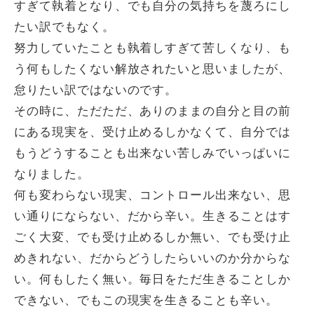
すぎて執着となり、でも自分の気持ちを蔑ろにし
たい訳でもなく。
努力していたことも執着しすぎて苦しくなり、も
う何もしたくない解放されたいと思いましたが、
怠りたい訳ではないのです。
その時に、ただただ、ありのままの自分と目の前
にある現実を、受け止めるしかなくて、自分では
もうどうすることも出来ない苦しみでいっぱいに
なりました。
何も変わらない現実、コントロール出来ない、思
い通りにならない、だから辛い。生きることはす
ごく大変、でも受け止めるしか無い、でも受け止
めきれない、だからどうしたらいいのか分からな
い。何もしたく無い。毎日をただ生きることしか
できない、でもこの現実を生きることも辛い。