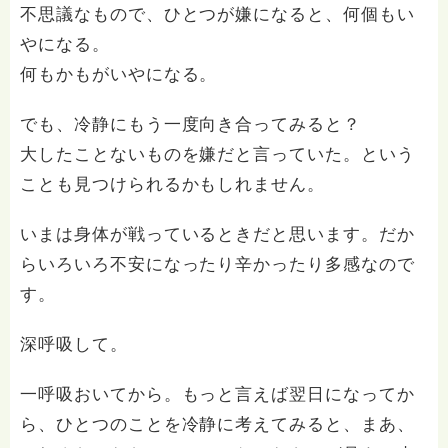
不思議なもので、ひとつが嫌になると、何個もい
やになる。
何もかもがいやになる。
でも、冷静にもう一度向き合ってみると？
大したことないものを嫌だと言っていた。という
ことも見つけられるかもしれません。
いまは身体が戦っているときだと思います。だか
らいろいろ不安になったり辛かったり多感なので
す。
深呼吸して。
一呼吸おいてから。もっと言えば翌日になってか
ら、ひとつのことを冷静に考えてみると、まあ、