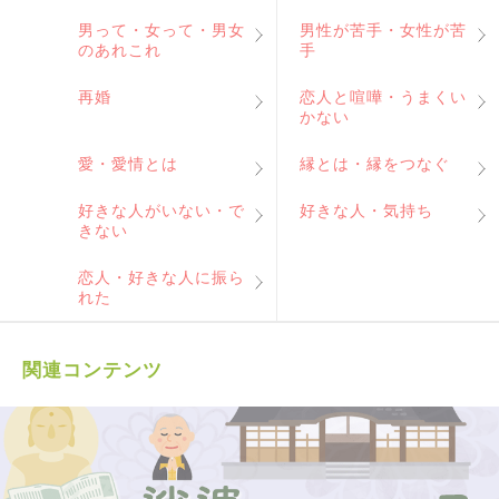
男って・女って・男女
男性が苦手・女性が苦
のあれこれ
手
再婚
恋人と喧嘩・うまくい
かない
愛・愛情とは
縁とは・縁をつなぐ
好きな人がいない・で
好きな人・気持ち
きない
恋人・好きな人に振ら
れた
関連コンテンツ