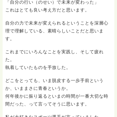
「自分の行い（のせい）で未来が変わった」
これはとても良い考え方だと思います。
自分の力で未来が変えられるということを深層心
理で理解している、素晴らしいことだと思いま
す。
これまでにいろんなことを実践し、そして疲れ
た。
執着していたものを手放した。
どこをとっても、いま脱皮する一歩手前という
か、いままさに青春というか。
何年後かに振り返るといまの時間が一番大切な時
間だった、って言ってそうに思います。