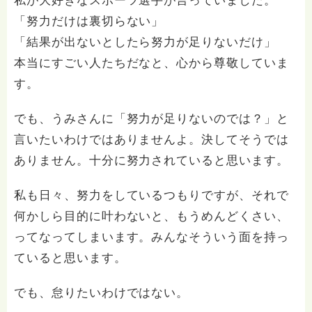
私が大好きなスポーツ選手が言っていました。
「努力だけは裏切らない」
「結果が出ないとしたら努力が足りないだけ」
本当にすごい人たちだなと、心から尊敬していま
す。
でも、うみさんに「努力が足りないのでは？」と
言いたいわけではありませんよ。決してそうでは
ありません。十分に努力されていると思います。
私も日々、努力をしているつもりですが、それで
何かしら目的に叶わないと、もうめんどくさい、
ってなってしまいます。みんなそういう面を持っ
ていると思います。
でも、怠りたいわけではない。