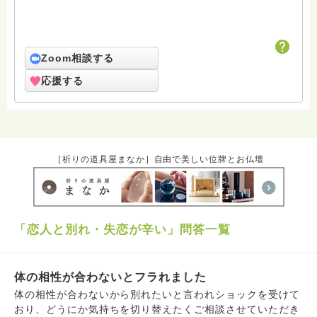
Zoom相談する
応援する
［祈りの道具屋まなか］自由で美しい位牌とお仏壇
「恋人と別れ・失恋が辛い」問答一覧
体の相性が合わないとフラれました
体の相性が合わないから別れたいと言われショックを受けて
おり、どうにか気持ちを切り替えたくご相談させていただき