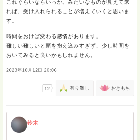
これぐらいならいっか。みたいなものが見えて来
れば、受け入れられることが増えていくと思いま
す。
時間をおけば変わる感情があります。
難しい難しいと頭を抱え込みすぎず、少し時間を
おいてみると良いかもしれません。
2023年10月12日 20:06
有り難し
おきもち
12
鈴木