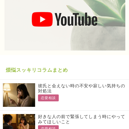
煩悩スッキリコラムまとめ
彼氏と会えない時の不安や寂しい気持ちの
対処法
恋愛相談
好きな人の前で緊張してしまう時にやって
みてほしいこと
恋愛相談