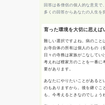
回答は各僧侶の個人的な意見で
多くの回答からあなたの人生を
育った環境を大切に思えば
難しい選択ですよね。病のこと
お寺自体の所有は個人のもの（
日々の寺務は家族がこなしてい
考えれば檀家方のことを一番に
要があります。
あなたにやりたいことがあると
のもありますから。後を継ぐこ
も、今考えるときなのでしょう