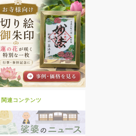
関連コンテンツ