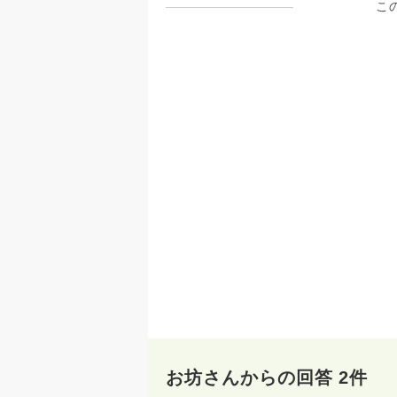
こ
お坊さんからの回答 2件