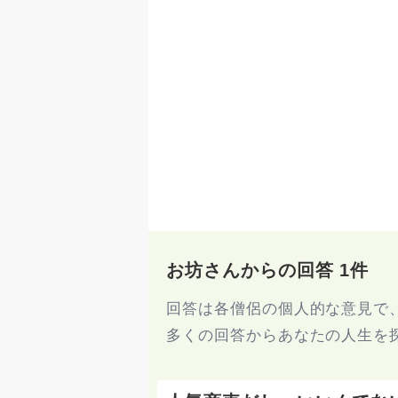
お坊さんからの回答 1件
回答は各僧侶の個人的な意見で
多くの回答からあなたの人生を