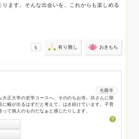
まります。そんな出会いを、これからも楽しめる
有り難し
おきもち
5
光圓寺
ら大正大学の史学コースへ。そののちお寺。坊さんに限
話に幅が出るはずだと考えて、はき続けています。子育
教って個人のものだなぁと感じたりします。