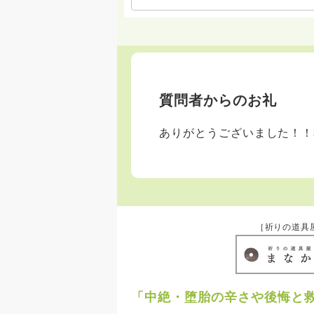
質問者からのお礼
ありがとうございました！！
［祈りの道具
「中絶・堕胎の辛さや後悔と