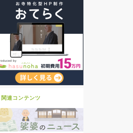
関連コンテンツ