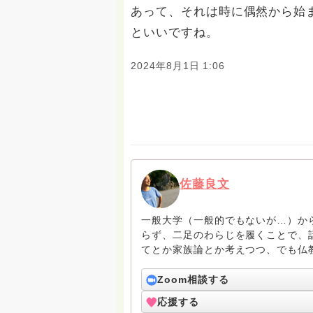
あって、それは時に偶然から始
といいですね。
2024年8月1日 1:06
佐藤良文
一般大学（一般的でもないが…）か
らず、二足のわらじを履くことで、
てとか家族論とか考えつつ、でも仏
Zoom相談する
応援する