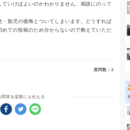
していけばよいのかわかりません。相談にのって
絶・胎児の後悔とついてしまいます。どうすれば
初めての投稿のため分からないので教えていただ
質問数：
3
の問答を娑婆にも伝える