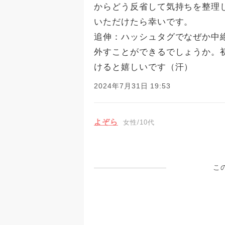
からどう反省して気持ちを整理
いただけたら幸いです。
追伸：ハッシュタグでなぜか中
外すことができるでしょうか。
けると嬉しいです（汗）
2024年7月31日 19:53
よぞら
女性/10代
こ