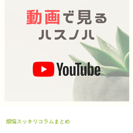
煩悩スッキリコラムまとめ