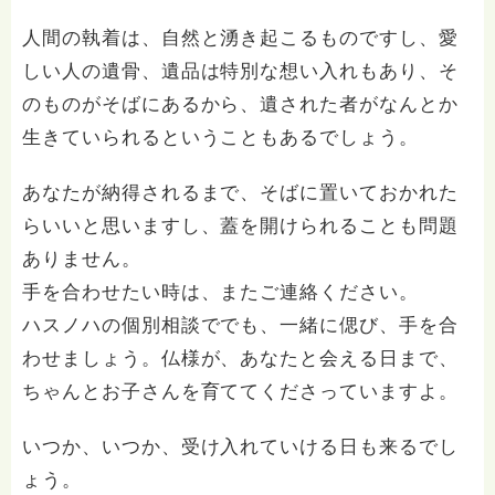
人間の執着は、自然と湧き起こるものですし、愛
しい人の遺骨、遺品は特別な想い入れもあり、そ
のものがそばにあるから、遺された者がなんとか
生きていられるということもあるでしょう。
あなたが納得されるまで、そばに置いておかれた
らいいと思いますし、蓋を開けられることも問題
ありません。
手を合わせたい時は、またご連絡ください。
ハスノハの個別相談ででも、一緒に偲び、手を合
わせましょう。仏様が、あなたと会える日まで、
ちゃんとお子さんを育ててくださっていますよ。
いつか、いつか、受け入れていける日も来るでし
ょう。