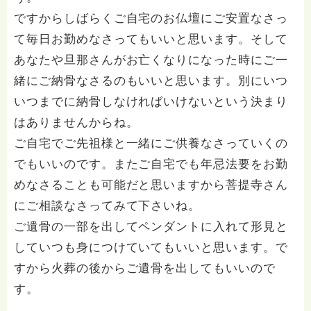
ですからしばらくご自宅のお仏壇にご安置なさっ
て毎日お勤めなさってもいいと思います。そして
あなたや旦那さんがお亡くなりになった時にご一
緒にご納骨なさるのもいいと思います。別にいつ
いつまでに納骨しなければいけないという決まり
はありませんからね。
ご自宅でご先祖様と一緒にご供養なさっていくの
でもいいのです。またご自宅でも年忌法要をお勤
めなさることも可能だと思いますから菩提寺さん
にご相談なさってみて下さいね。
ご遺骨の一部を出してペンダントに入れて形見と
していつも身につけていてもいいと思います。で
すから火葬の後からご遺骨を出してもいいので
す。