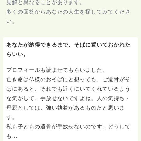
見解と異なることがあります。
多くの回答からあなたの人生を探してみてくださ
い。
あなたが納得できるまで、そばに置いておかれた
らいい。
プロフィールも読ませてもらいました。
亡き命は仏様のおそばにと想っても、ご遺骨がそ
ばにあると、それでも近くにいてくれているよう
な気がして、手放せないですよね。人の気持ち・
母親としては、強い執着があるものだと思いま
す。
私も子どもの遺骨が手放せないのです。どうして
も…