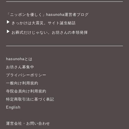
「ニッポンを優しく」hasunoha運営者ブログ
きっかけは大震災。サイト誕生秘話
お葬式だけじゃない。お坊さんの本領発揮
hasunohaとは
お坊さん募集中
プライバシーポリシー
一般向け利用規約
寺院会員向け利用規約
特定商取引法に基づく表記
English
運営会社・お問い合わせ