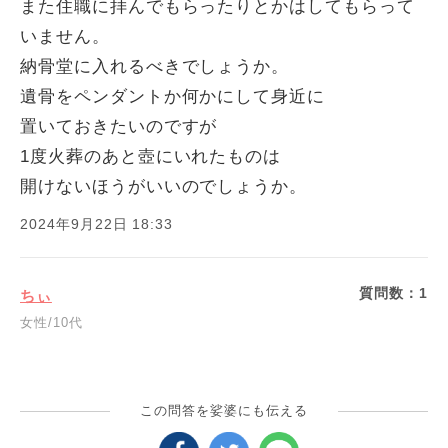
また住職に拝んでもらったりとかはしてもらって
いません。
納骨堂に入れるべきでしょうか。
遺骨をペンダントか何かにして身近に
置いておきたいのですが
1度火葬のあと壺にいれたものは
開けないほうがいいのでしょうか。
2024年9月22日 18:33
質問数：
1
ちぃ
女性/10代
この問答を娑婆にも伝える