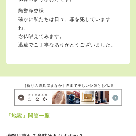
願誉浄史様
確かに私たちは日々、罪を犯しています
ね。
念仏唱えてみます。
迅速でご丁寧なありがとうございました。
［祈りの道具屋まなか］自由で美しい位牌とお仏壇
「地獄」問答一覧