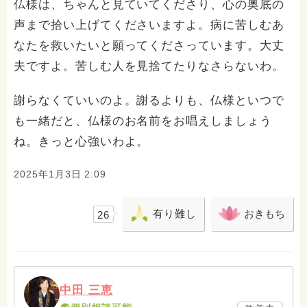
仏様は、ちゃんと見ていてくださり、心の奥底の
声まで拾い上げてくださいますよ。病に苦しむあ
なたを救いたいと願ってくださっています。大丈
夫ですよ。苦しむ人を見捨てたりなさらないわ。
謝らなくていいのよ。謝るよりも、仏様といつで
も一緒だと、仏様のお名前をお唱えしましょう
ね。きっと心強いわよ。
2025年1月3日 2:09
有り難し
おきもち
26
中田 三恵