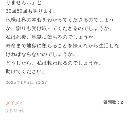
りません…」と
30回50回も謝ります。
仏様は私の本心をわかってくださるのでしょう
か。謝りも受け取ってくださるのでしょうか。
私は死後、地獄に堕ちるのでしょうか。
寿命まで地獄に堕ちることを怯えながら生活しな
ければならないのでしょうか。
どうしたら、私は救われるのでしょうか。
助けてください。
2025年1月2日 21:37
質問数：
2
メイメイ
女性/20代