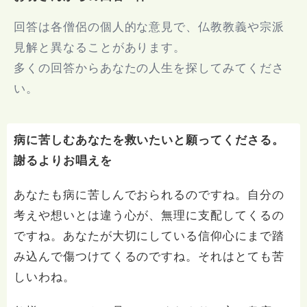
回答は各僧侶の個人的な意見で、仏教教義や宗派
見解と異なることがあります。
多くの回答からあなたの人生を探してみてくださ
い。
病に苦しむあなたを救いたいと願ってくださる。
謝るよりお唱えを
あなたも病に苦しんでおられるのですね。自分の
考えや想いとは違う心が、無理に支配してくるの
ですね。あなたが大切にしている信仰心にまで踏
み込んで傷つけてくるのですね。それはとても苦
しいわね。