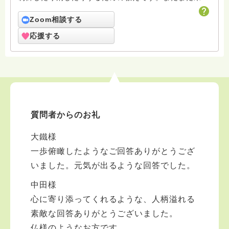
者の凡夫ですがよろしくお願いします。
Zoom相談する
応援する
質問者からのお礼
大鐵様
一歩俯瞰したようなご回答ありがとうござ
いました。元気が出るような回答でした。
中田様
心に寄り添ってくれるような、人柄溢れる
素敵な回答ありがとうございました。
仏様のようなお方です。