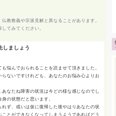
、仏教教義や宗派見解と異なることがあります。
探してみてください。
先しましょう
ても悩んでおられることを読ませて頂きました。
からないですけれども、あなたのお悩み心よりお
…あなたね障害の状況は今どの様な感じなのでし
自身の状態だと思います。
られず、或いは仮に復帰した後やはりあなたの状
ぶことができなくなってしまうようであればどう