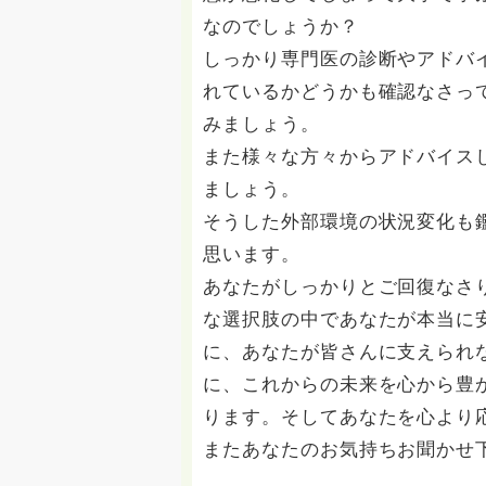
なのでしょうか？
しっかり専門医の診断やアドバ
れているかどうかも確認なさっ
みましょう。
また様々な方々からアドバイス
ましょう。
そうした外部環境の状況変化も
思います。
あなたがしっかりとご回復なさ
な選択肢の中であなたが本当に
に、あなたが皆さんに支えられ
に、これからの未来を心から豊
ります。そしてあなたを心より
またあなたのお気持ちお聞かせ