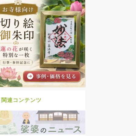
関連コンテンツ