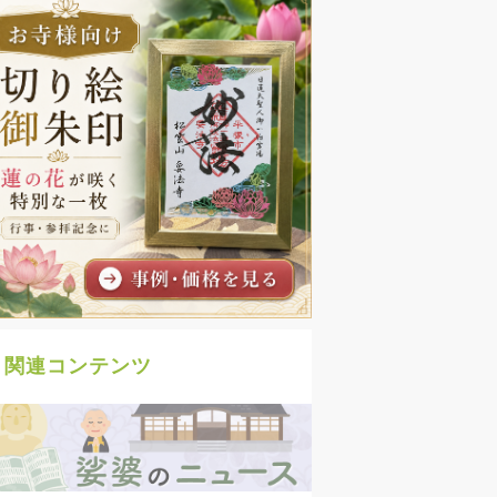
関連コンテンツ