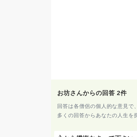
お坊さんからの回答 2件
回答は各僧侶の個人的な意見で
多くの回答からあなたの人生を