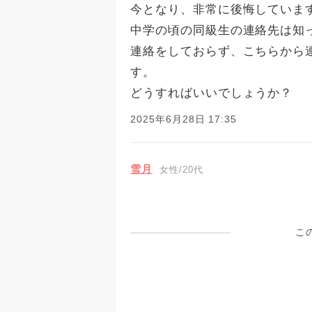
今となり、非常に後悔していま
中学の頃の同級生の連絡先は知
連絡をしておらず、こちらから
す。
どうすればいいでしょうか？
2025年6月28日 17:35
雪月
女性/20代
こ