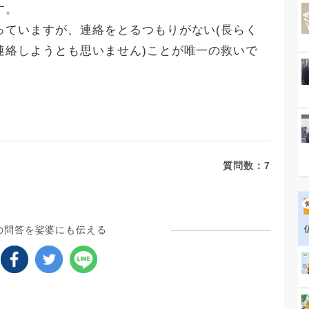
す。
っていますが、連絡をとるつもりがない(長らく
連絡しようとも思いません)ことが唯一の救いで
質問数：
7
の問答を娑婆にも伝える