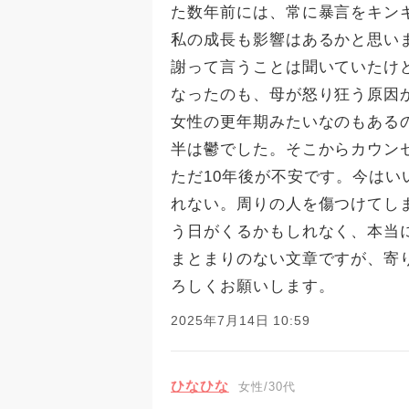
た数年前には、常に暴言をキン
私の成長も影響はあるかと思い
謝って言うことは聞いていたけ
なったのも、母が怒り狂う原因
女性の更年期みたいなのもあるの
半は鬱でした。そこからカウン
ただ10年後が不安です。今は
れない。周りの人を傷つけてし
う日がくるかもしれなく、本当
まとまりのない文章ですが、寄
ろしくお願いします。
2025年7月14日 10:59
ひなひな
女性/30代