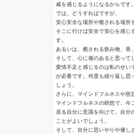
威を感じるようになるからです
では、どうすればですが、
安心安全な場所や癒される場所
そこに行けば安全で安心を感じ
す。
あるいは、癒される飲み物、香
そして、心に傷のあると思って
愛情不足と感じるのは私のせい
が必要です。何度も繰り返し思
しょう。
さらに、マインドフルネスや慈
マインドフルネスの瞑想で、今
居る自分に意識を向けて、自分
ことがよいでしょう。
そして、自分に思いやりや優し