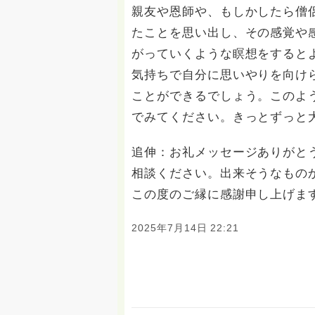
親友や恩師や、もしかしたら僧
たことを思い出し、その感覚や
がっていくような瞑想をすると
気持ちで自分に思いやりを向け
ことができるでしょう。このよ
でみてください。きっとずっと
追伸：お礼メッセージありがと
相談ください。出来そうなもの
この度のご縁に感謝申し上げま
2025年7月14日 22:21