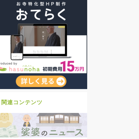
関連コンテンツ