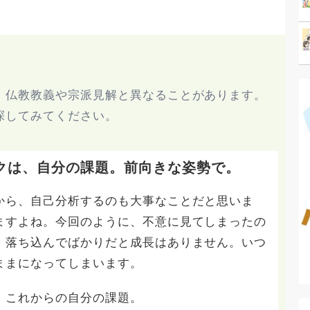
、仏教教義や宗派見解と異なることがあります。
探してみてください。
クは、自分の課題。前向きな姿勢で。
から、自己分析するのも大事なことだと思いま
ますよね。今回のように、不意に見てしまったの
、落ち込んでばかりだと成長はありません。いつ
ままになってしまいます。
、これからの自分の課題。