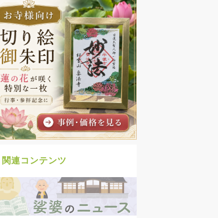
関連コンテンツ