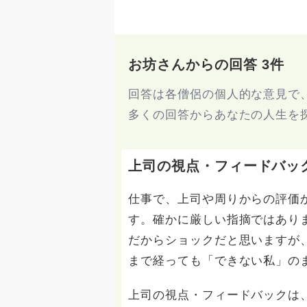
お坊さんからの回答 3件
回答は各僧侶の個人的な意見で
多くの回答からあなたの人生を
上司の視点・フィードバッ
仕事で、上司や周りからの評価
す。確かに厳しい指摘ではあり
だからショックだと思いますが
まで経っても「できない私」の
上司の視点・フィードバックは