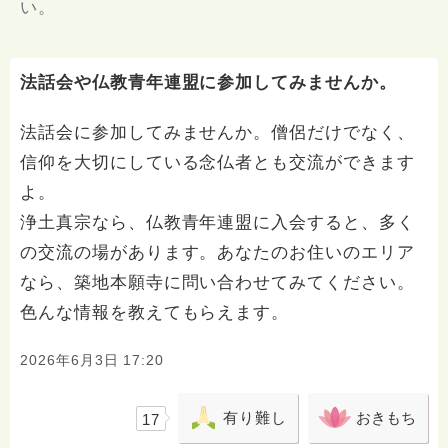
い。
法話会や仏教青年連盟に参加してみませんか。
法話会に参加してみませんか。僧侶だけでなく、
信仰を大切にしている念仏者とも交流ができます
よ。
浄土真宗なら、仏教青年連盟に入会すると、多く
の交流の場があります。あなたのお住いのエリア
なら、築地本願寺に問い合わせてみてください。
色んな情報を教えてもらえます。
2026年6月3日 17:20
有り難し
おきもち
17