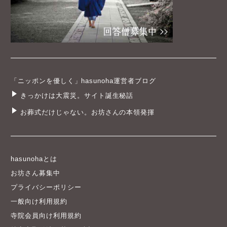
「ニッポンを優しく」hasunoha運営者ブログ
きっかけは大震災。サイト誕生秘話
お葬式だけじゃない。お坊さんの本領発揮
hasunohaとは
お坊さん募集中
プライバシーポリシー
一般向け利用規約
寺院会員向け利用規約