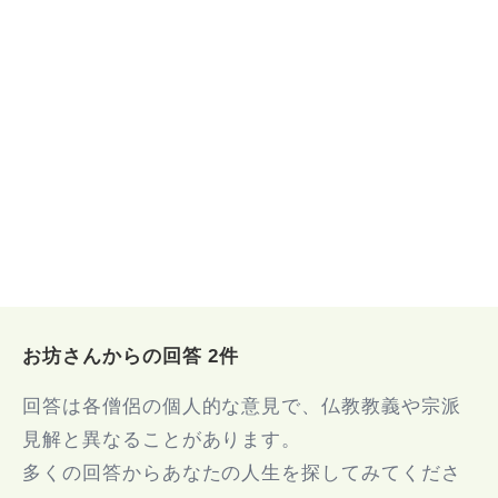
お坊さんからの回答 2件
回答は各僧侶の個人的な意見で、仏教教義や宗派
見解と異なることがあります。
多くの回答からあなたの人生を探してみてくださ