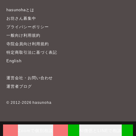
hasunohaとは
お坊さん募集中
プライバシーポリシー
一般向け利用規約
寺院会員向け利用規約
特定商取引法に基づく表記
English
運営会社・お問い合わせ
運営者ブログ
© 2012-2026 hasunoha
Zoomで個別相談
AI僧侶とLINEで相談