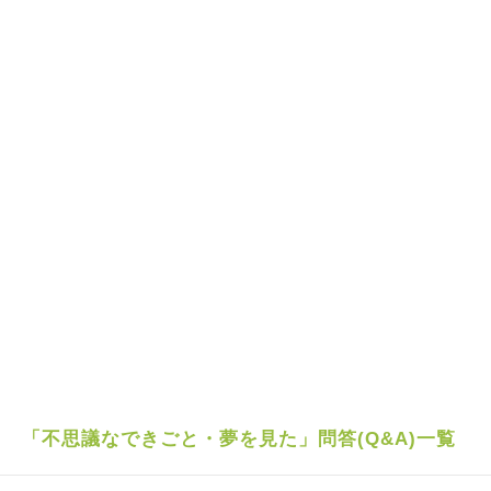
「不思議なできごと・夢を見た」問答(Q&A)一覧