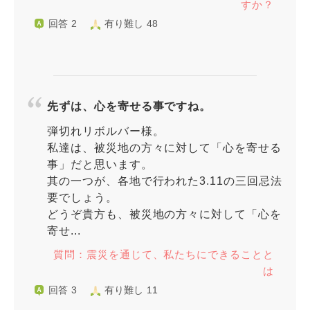
すか？
回答 2
有り難し 48
先ずは、心を寄せる事ですね。
弾切れリボルバー様。
私達は、被災地の方々に対して「心を寄せる
事」だと思います。
其の一つが、各地で行われた3.11の三回忌法
要でしょう。
どうぞ貴方も、被災地の方々に対して「心を
寄せ...
質問：震災を通じて、私たちにできることと
は
回答 3
有り難し 11