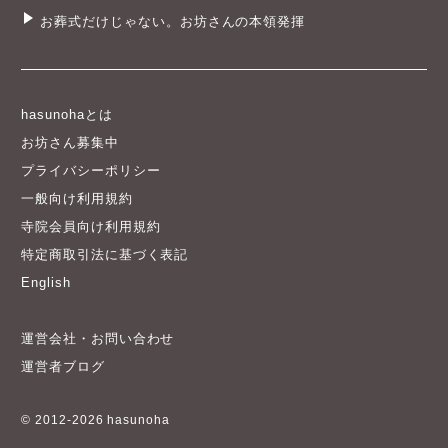
お葬式だけじゃない。お坊さんの本領発揮
hasunohaとは
お坊さん募集中
プライバシーポリシー
一般向け利用規約
寺院会員向け利用規約
特定商取引法に基づく表記
English
運営会社・お問い合わせ
運営者ブログ
© 2012-2026 hasunoha