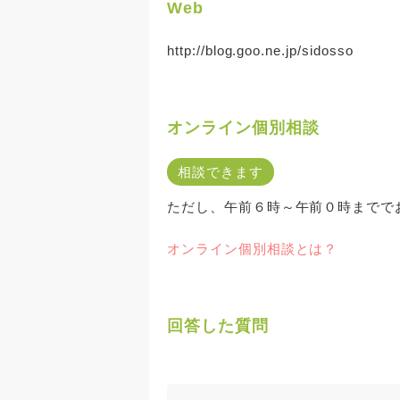
Web
http://blog.goo.ne.jp/sidosso
オンライン個別相談
相談できます
ただし、午前６時～午前０時までで
オンライン個別相談とは？
回答した質問