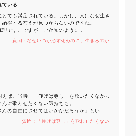
れている
にとても満足されている。しかし、人はなぜ生き
、納得する答えが見つからないのですね。
理です。ですが、ご存知のように...
質問：なぜいつか必ず死ぬのに、生きるのか
伺えば、当時、「仰げば尊し」を歌いたくなかっ
さんに歌わせたくない気持ちも。
んの自由にさせてはいかがだろうか」とい...
質問：「仰げば尊し」を歌わせたくない