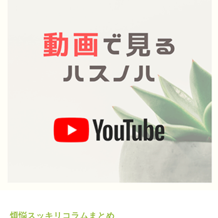
煩悩スッキリコラムまとめ