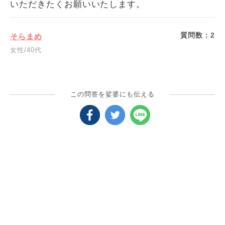
いただきたくお願いいたします。
質問数：
2
そらまめ
女性/40代
この問答を娑婆にも伝える