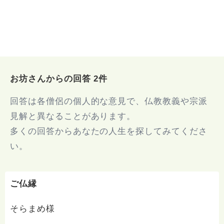
お坊さんからの回答 2件
回答は各僧侶の個人的な意見で、仏教教義や宗派
見解と異なることがあります。
多くの回答からあなたの人生を探してみてくださ
い。
ご仏縁
そらまめ様