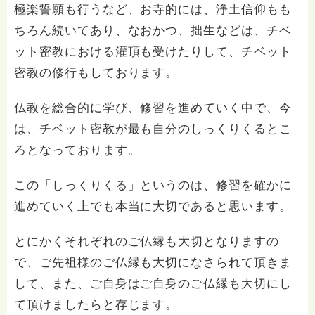
極楽誓願も行うなど、お寺的には、浄土信仰もも
ちろん続いてあり、なおかつ、拙生などは、チベ
ット密教における灌頂も受けたりして、チベット
密教の修行もしております。
仏教を総合的に学び、修習を進めていく中で、今
は、チベット密教が最も自分のしっくりくるとこ
ろとなっております。
この「しっくりくる」というのは、修習を確かに
進めていく上でも本当に大切であると思います。
とにかくそれぞれのご仏縁も大切となりますの
で、ご先祖様のご仏縁も大切になさられて頂きま
して、また、ご自身はご自身のご仏縁も大切にし
て頂けましたらと存じます。