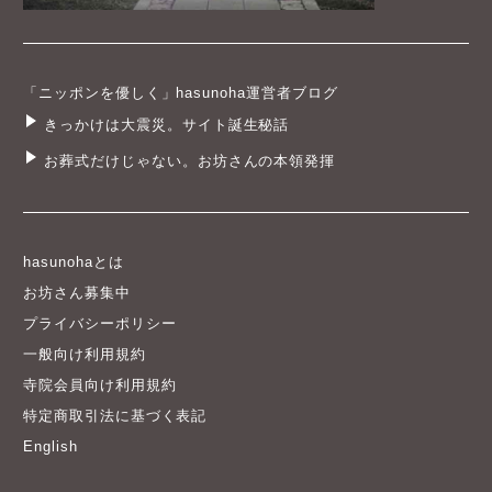
「ニッポンを優しく」hasunoha運営者ブログ
きっかけは大震災。サイト誕生秘話
お葬式だけじゃない。お坊さんの本領発揮
hasunohaとは
お坊さん募集中
プライバシーポリシー
一般向け利用規約
寺院会員向け利用規約
特定商取引法に基づく表記
English