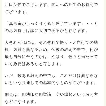
川口英俊でございます。問いへの拙生のお答えで
ございます。
「真言宗がしっくりくると感じています」・・と
のお気持ちは誠に大切であるかと存じます。
人それぞれには、それぞれで悟りへと向けての機
根・気質も異なるため、仏教の教えの中で、何が
最も自分に合うのかは、やはり、色々と当たって
いく必要はあるかと存じます。
ただ、数ある教えの中でも、これだけは異ならな
いという共通しての基本的なものがございます。
例えば、四法印や四聖諦、空や縁起という考え方
などになります。