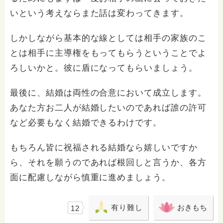
いという考えならまた話は変わってきます。
しかしながら基本的な線としては相手の家族のこ
とは相手に主導権をもってもらうということでよ
ろしいかと。彼に盾になってもらいましょう。
最後に、結婚は両性の合意において成立します。
あなた方お二人が結婚したいのであれば誰の許可
など必要もなく結婚できるわけです。
もちろん皆に祝福される結婚なら嬉しいですか
ら、それを願うのであれば根回しと言うか、各方
面に配慮しながら慎重に進めましょう。
有り難し
おきもち
12