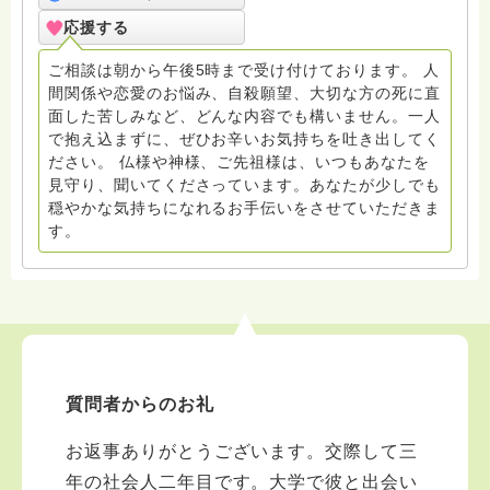
寺にもお気軽に遊びに来てください。
応援する
ご相談は朝から午後5時まで受け付けております。 人
間関係や恋愛のお悩み、自殺願望、大切な方の死に直
面した苦しみなど、どんな内容でも構いません。一人
で抱え込まずに、ぜひお辛いお気持ちを吐き出してく
ださい。 仏様や神様、ご先祖様は、いつもあなたを
見守り、聞いてくださっています。あなたが少しでも
穏やかな気持ちになれるお手伝いをさせていただきま
す。
質問者からのお礼
お返事ありがとうございます。交際して三
年の社会人二年目です。大学で彼と出会い