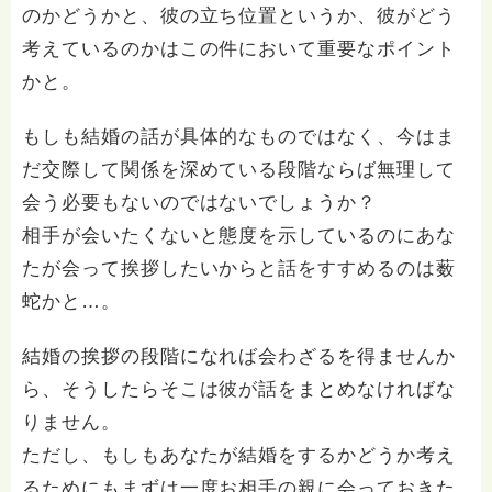
のかどうかと、彼の立ち位置というか、彼がどう
考えているのかはこの件において重要なポイント
かと。
もしも結婚の話が具体的なものではなく、今はま
だ交際して関係を深めている段階ならば無理して
会う必要もないのではないでしょうか？
相手が会いたくないと態度を示しているのにあな
たが会って挨拶したいからと話をすすめるのは薮
蛇かと…。
結婚の挨拶の段階になれば会わざるを得ませんか
ら、そうしたらそこは彼が話をまとめなければな
りません。
ただし、もしもあなたが結婚をするかどうか考え
るためにもまずは一度お相手の親に会っておきた