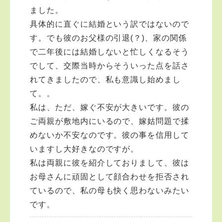
ました。
具体的に直ぐに結婚という訳ではないので
す。でも彼のお父様の引退(？)、家の関係
で二年後には結婚しないと忙しくなるそう
でして、交際当時からそういった点を話さ
れてきましたので、私も意識し始めまし
て。。
私は、ただ、嫁ぐ不安が大きいです。彼の
ご両親が敷地内にいるので、嫁姑問題で揉
めないか不安なのです。彼の事を信用して
いますし大好きなのですが。
私は両親に彼を紹介しておりまして、彼は
お母さんに頑固として顔合わせを拒否され
ているので、私の母も快く思わないみたい
です。