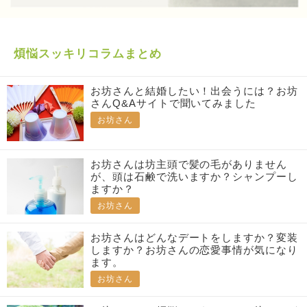
煩悩スッキリコラムまとめ
お坊さんと結婚したい！出会うには？お坊
さんQ&Aサイトで聞いてみました
お坊さん
お坊さんは坊主頭で髪の毛がありません
が、頭は石鹸で洗いますか？シャンプーし
ますか？
お坊さん
お坊さんはどんなデートをしますか？変装
しますか？お坊さんの恋愛事情が気になり
ます。
お坊さん