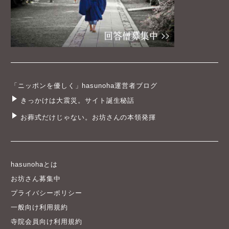
「ニッポンを優しく」hasunoha運営者ブログ
きっかけは大震災。サイト誕生秘話
お葬式だけじゃない。お坊さんの本領発揮
hasunohaとは
お坊さん募集中
プライバシーポリシー
一般向け利用規約
寺院会員向け利用規約