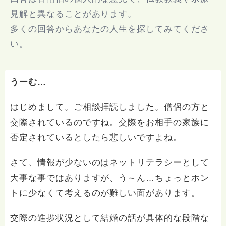
見解と異なることがあります。
多くの回答からあなたの人生を探してみてくださ
い。
うーむ…
はじめまして。ご相談拝読しました。僧侶の方と
交際されているのですね。交際をお相手の家族に
否定されているとしたら悲しいですよね。
さて、情報が少ないのはネットリテラシーとして
大事な事ではありますが、う～ん…ちょっとホン
トに少なくて考えるのが難しい面があります。
交際の進捗状況として結婚の話が具体的な段階な