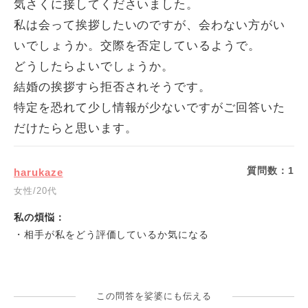
気さくに接してくださいました。
私は会って挨拶したいのですが、会わない方がい
いでしょうか。交際を否定しているようで。
どうしたらよいでしょうか。
結婚の挨拶すら拒否されそうです。
特定を恐れて少し情報が少ないですがご回答いた
だけたらと思います。
質問数：
1
harukaze
女性/20代
私の煩悩：
・相手が私をどう評価しているか気になる
この問答を娑婆にも伝える