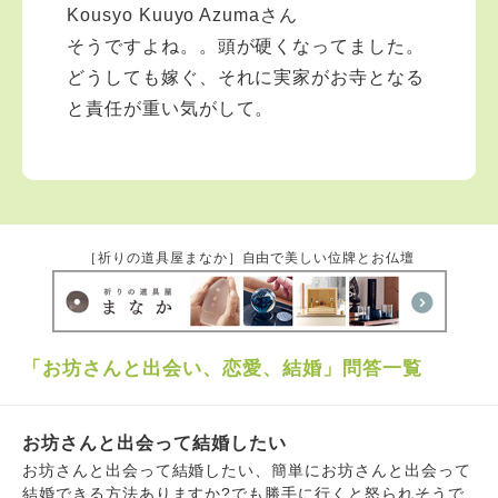
Kousyo Kuuyo Azumaさん
そうですよね。。頭が硬くなってました。
どうしても嫁ぐ、それに実家がお寺となる
と責任が重い気がして。
［祈りの道具屋まなか］自由で美しい位牌とお仏壇
「お坊さんと出会い、恋愛、結婚」問答一覧
お坊さんと出会って結婚したい
お坊さんと出会って結婚したい、簡単にお坊さんと出会って
結婚できる方法ありますか?でも勝手に行くと怒られそうで