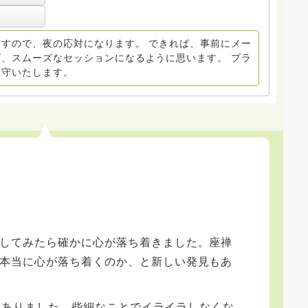
すので、夜の応対になります。 できれば、事前にメー
、スムーズなセッションになるように思います。 プラ
遵守いたします。
してみたら確かに心が落ち着きました。座禅
本当に心が落ち着くのか、と新しい発見もあ
効果はありました。些細なことでイライラしなくな