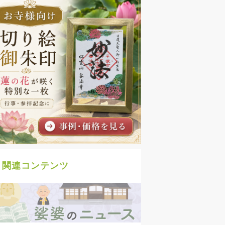
関連コンテンツ