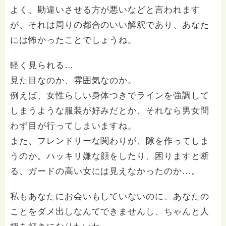
よく、勘違いさせる方が悪いなどと言われます
が、それは周りの都合のいい解釈であり、あなた
には怖かったことでしょうね。
軽く見られる…
見た目なのか、雰囲気なのか。
例えば、女性らしい身体つきでラインを強調して
しまうような服装が好みだとか、それなら男女問
わず目が行ってしまいますね。
また、フレンドリーな関わりが、隙を作ってしま
うのか。ハッキリ嫌な顔をしたり、困りますと断
る、ガードの高い女には見えなかったのか…。
私もあなたにお会いもしていないのに、あなたの
ことをダメ出しなんてできませんし、ちゃんと人