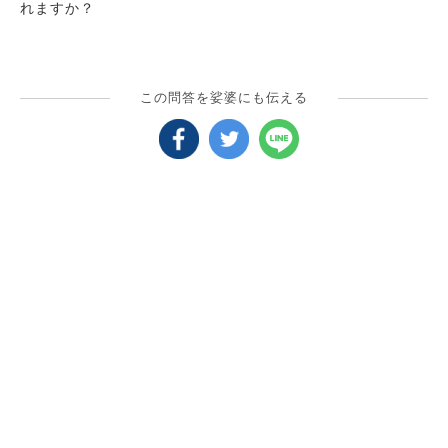
れますか？
この問答を娑婆にも伝える