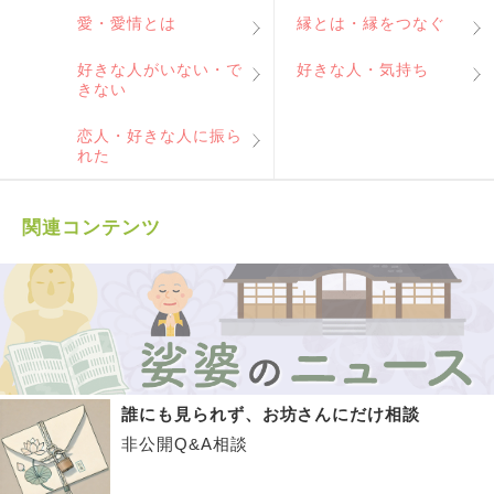
愛・愛情とは
縁とは・縁をつなぐ
好きな人がいない・で
好きな人・気持ち
きない
恋人・好きな人に振ら
れた
関連コンテンツ
誰にも見られず、お坊さんにだけ相談
非公開Q&A相談