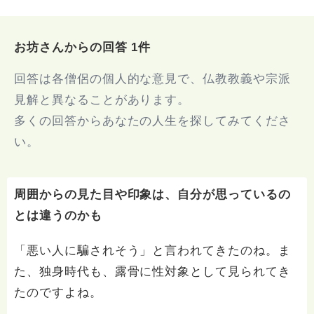
お坊さんからの回答 1件
回答は各僧侶の個人的な意見で、仏教教義や宗派
見解と異なることがあります。
多くの回答からあなたの人生を探してみてくださ
い。
周囲からの見た目や印象は、自分が思っているの
とは違うのかも
「悪い人に騙されそう」と言われてきたのね。ま
た、独身時代も、露骨に性対象として見られてき
たのですよね。