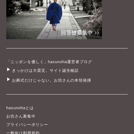
「ニッポンを優しく」hasunoha運営者ブログ
きっかけは大震災。サイト誕生秘話
お葬式だけじゃない。お坊さんの本領発揮
hasunohaとは
お坊さん募集中
プライバシーポリシー
一般向け利用規約