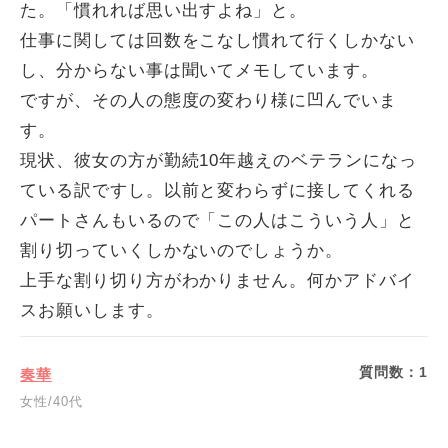
た。「慣れれば思い出すよね」と。
仕事に関しては回数をこなし慣れて行くしかない
し、分からない事は聞いてメモしています。
ですが、その人の態度の変わり様に凹んでいま
す。
現状、彼女の方が勤続10年越えのベテランになっ
ている訳ですし。以前と変わらずに接してくれる
パートさんもいるので「この人はこういう人」と
割り切っていくしかないのでしょうか。
上手な割り切り方がわかりません。何かアドバイ
スお願いします。
質問数：
1
奏華
女性/40代