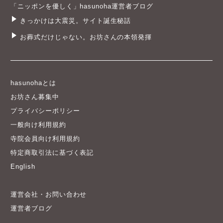
「ニッポンを優しく」hasunoha運営者ブログ
きっかけは大震災。サイト誕生秘話
お葬式だけじゃない。お坊さんの本領発揮
hasunohaとは
お坊さん募集中
プライバシーポリシー
一般向け利用規約
寺院会員向け利用規約
特定商取引法に基づく表記
English
運営会社・お問い合わせ
運営者ブログ