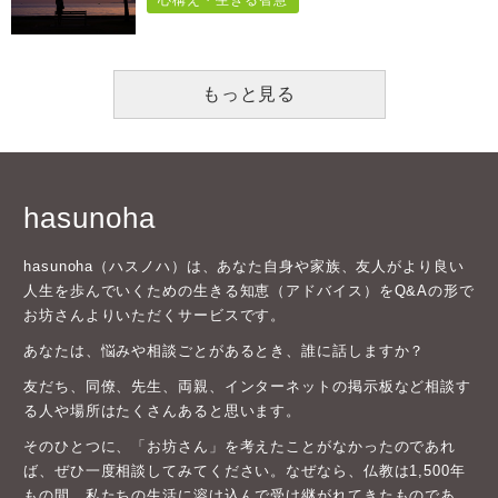
もっと見る
hasunoha
hasunoha（ハスノハ）は、あなた自身や家族、友人がより良い
人生を歩んでいくための生きる知恵（アドバイス）をQ&Aの形で
お坊さんよりいただくサービスです。
あなたは、悩みや相談ごとがあるとき、誰に話しますか？
友だち、同僚、先生、両親、インターネットの掲示板など相談す
る人や場所はたくさんあると思います。
そのひとつに、「お坊さん」を考えたことがなかったのであれ
ば、ぜひ一度相談してみてください。なぜなら、仏教は1,500年
もの間、私たちの生活に溶け込んで受け継がれてきたものであ