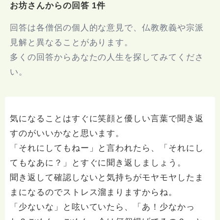
お坊さんからの回答 1件
回答は各僧侶の個人的な意見で、仏教教義や宗派
見解と異なることがあります。
多くの回答からあなたの人生を探してみてくださ
い。
気になることはすぐに笑顔と優しい言葉で聞き返
すのがいいかなと思います。
「それにしてもねー」と言われたら、「それにし
てもなあに？」とすぐに聞き返しましょう。
聞き返して確認しないと気持ちがモヤモヤしたま
まになるのでストレス溜まりますからね。
「少ないな」と呟いていたら、「あ！少なかっ