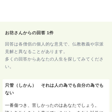
お坊さんからの回答 1件
回答は各僧侶の個人的な意見で、仏教教義や宗派
見解と異なることがあります。
多くの回答からあなたの人生を探してみてくださ
い。
只管（しかん） それは人の為でも自分の為でも
ない
一番傷つき、苦しかったのはあなたでしょう。