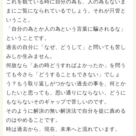
これを観ている時に自分の為も、人の為もないま
まにご覧になられているでしょう。それが只管と
いうこと。
「自分の為とか人の為という言葉に騙されるな」
ということです。
過去の自分に「なぜ、どうして」と問いても苦し
みしか生みません。
何故なら「あの時どうすればよかったか」を問う
ても今さら「どうすることもできない」でしょ
う？もう取り返しがつかない過去の事を、何とか
したいと思っても、思い通りにならない、どうに
もならないそのギャップで苦しいのです。
そのように解決の無い解決法で自分を徒に責める
のはやめることです。
時は過去から、現在、未来へと流れています。