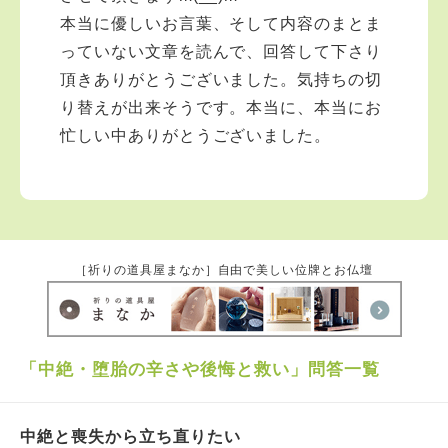
本当に優しいお言葉、そして内容のまとま
っていない文章を読んで、回答して下さり
頂きありがとうございました。気持ちの切
り替えが出来そうです。本当に、本当にお
忙しい中ありがとうございました。
［祈りの道具屋まなか］自由で美しい位牌とお仏壇
「中絶・堕胎の辛さや後悔と救い」問答一覧
中絶と喪失から立ち直りたい