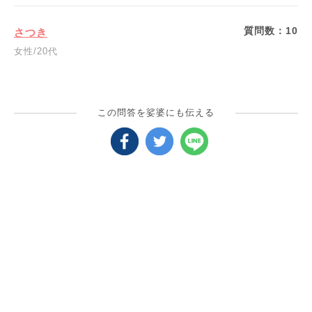
質問数：
10
さつき
女性/20代
この問答を娑婆にも伝える