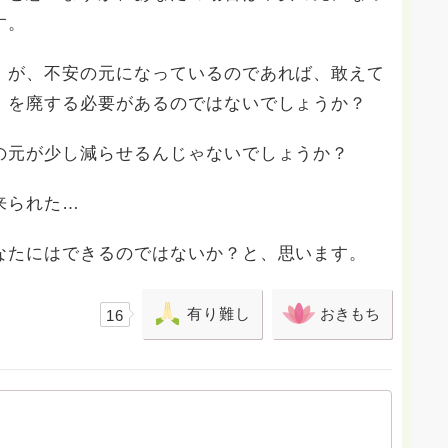
す。
」が、不安の元になっているのであれば、敢えて
」を廃する必要があるのではないでしょうか？
の元が少し減らせるんじゃないでしょうか？
来られた…
なたにはできるのではないか？と、思います。
有り難し
おきもち
16