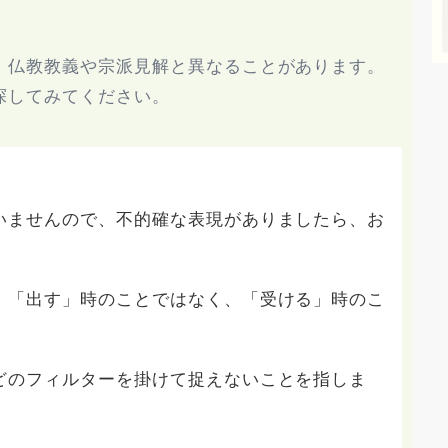
、仏教教義や宗派見解と異なることがあります。
探してみてください。
いませんので、不的確な表現がありましたら、お
、「出す」時のことではなく、「受ける」時のこ
どのフィルターを掛けて捉えないことを指しま