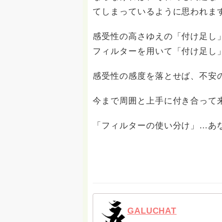
てしまっているように思われま
感受性の高さゆえの「付け足し
フィルターを用いて「付け足し
感受性の感度を落とせば、不安
今まで周囲と上手に付き合って
「フィルターの使い分け」…あ
GALUCHAT