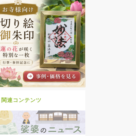
関連コンテンツ