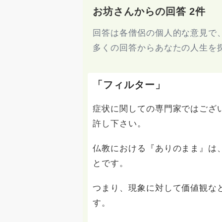
お坊さんからの回答 2件
回答は各僧侶の個人的な意見で
多くの回答からあなたの人生を
「フィルター」
症状に関しての専門家ではござ
許し下さい。
仏教における『ありのまま』は
とです。
つまり、現象に対して価値観な
す。