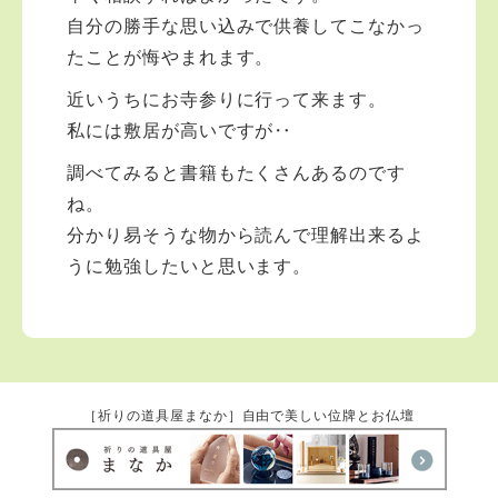
自分の勝手な思い込みで供養してこなかっ
たことが悔やまれます。
近いうちにお寺参りに行って来ます。
私には敷居が高いですが‥
調べてみると書籍もたくさんあるのです
ね。
分かり易そうな物から読んで理解出来るよ
うに勉強したいと思います。
［祈りの道具屋まなか］自由で美しい位牌とお仏壇