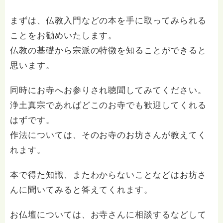
まずは、仏教入門などの本を手に取ってみられる
ことをお勧めいたします。
仏教の基礎から宗派の特徴を知ることができると
思います。
同時にお寺へお参りされ聴聞してみてください。
浄土真宗であればどこのお寺でも歓迎してくれる
はずです。
作法については、そのお寺のお坊さんが教えてく
れます。
本で得た知識、またわからないことなどはお坊さ
んに聞いてみると答えてくれます。
お仏壇については、お寺さんに相談するなどして