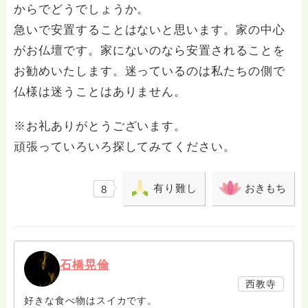
からでどうでしょうか。
急いで安置することはないと思います。家の中心
がお仏壇です。家にないのなら安置されることを
お勧めいたします。迷っているのは私たちの側で
仏様は迷うことはありません。
※お礼ありがとうございます。
頑張っていろいろ探してみてください。
有り難し
おきもち
8
石橋晃倫
西教寺
好きな食べ物はスイカです。