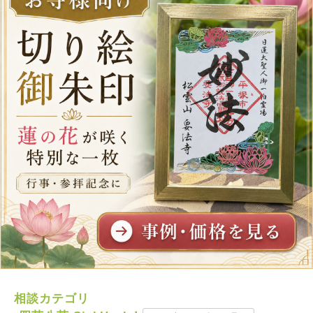
相談カテゴリ