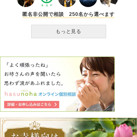
匿名非公開で相談 250名から選べます
もっと見る