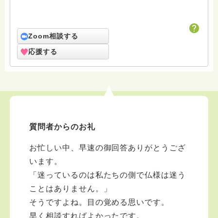
Zoom相談する
応援する
質問者からのお礼
お忙しい中、早速の御回答ありがとうござ
います。
「迷っているのは私たちの側で仏様は迷う
ことはありません。」
そうですよね。目の覚める思いです。
早く相談すればよかったです。