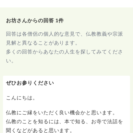
お坊さんからの回答 1件
回答は各僧侶の個人的な意見で、仏教教義や宗派
見解と異なることがあります。
多くの回答からあなたの人生を探してみてくださ
い。
ぜひお参りください
こんにちは。
仏教にご縁をいただく良い機会かと思います。
仏教のことを知るには、本で知る、お寺で法話を
聞くなどがあると思います。