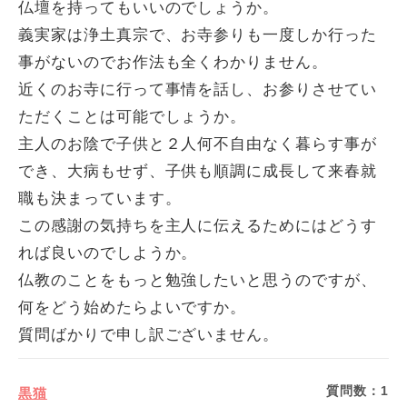
仏壇を持ってもいいのでしょうか。
義実家は浄土真宗で、お寺参りも一度しか行った
事がないのでお作法も全くわかりません。
近くのお寺に行って事情を話し、お参りさせてい
ただくことは可能でしょうか。
主人のお陰で子供と２人何不自由なく暮らす事が
でき、大病もせず、子供も順調に成長して来春就
職も決まっています。
この感謝の気持ちを主人に伝えるためにはどうす
れば良いのでしようか。
仏教のことをもっと勉強したいと思うのですが、
何をどう始めたらよいですか。
質問ばかりで申し訳ございません。
質問数：
1
黒猫