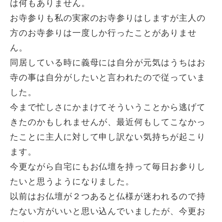
は何もありません。
お寺参りも私の実家のお寺参りはしますが主人の
方のお寺参りは一度しか行ったことがありませ
ん。
同居している時に義母には自分が元気はうちはお
寺の事は自分がしたいと言われたので従っていま
した。
今まで忙しさにかまけてそういうことから逃げて
きたのかもしれませんが、最近何もしてこなかっ
たことに主人に対して申し訳ない気持ちが起こり
ます。
今更ながら自宅にもお仏壇を持って毎日お参りし
たいと思うようになりました。
以前はお仏壇が２つあると仏様が迷われるので持
たない方がいいと思い込んでいましたが、今更お