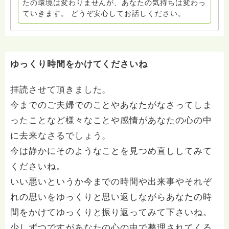
たの環境は変わりませんが、あなたの気持ちは変わっ
ていきます。 どうぞ安心してお話しください。
ゆっくり時間をかけてくださいね
拝読させて頂きました。
今までのご夫婦でのことやあなたがなさってしま
ったことなど様々なことや感情があなたの心の中
に去来なさるでしょう。
今は静かにそのようなことを見つめ直ししてみて
くださいね。
いい悪いというか今までの時間や出来事やそれぞ
れの思いをゆっくりと思い返しながらあなたの時
間をかけてゆっくりと振り返ってみて下さいね。
少しずつですがあなたの心の中で整理されてくる