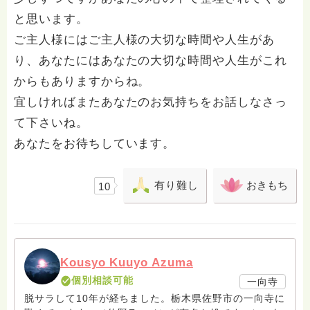
と思います。
ご主人様にはご主人様の大切な時間や人生があ
り、あなたにはあなたの大切な時間や人生がこれ
からもありますからね。
宜しければまたあなたのお気持ちをお話しなさっ
て下さいね。
あなたをお待ちしています。
有り難し
おきもち
10
Kousyo Kuuyo Azuma
個別相談可能
一向寺
脱サラして10年が経ちました。栃木県佐野市の一向寺に