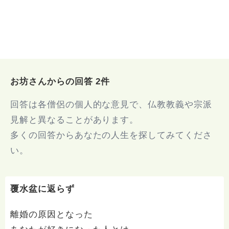
お坊さんからの回答 2件
回答は各僧侶の個人的な意見で、仏教教義や宗派
見解と異なることがあります。
多くの回答からあなたの人生を探してみてくださ
い。
覆水盆に返らず
離婚の原因となった