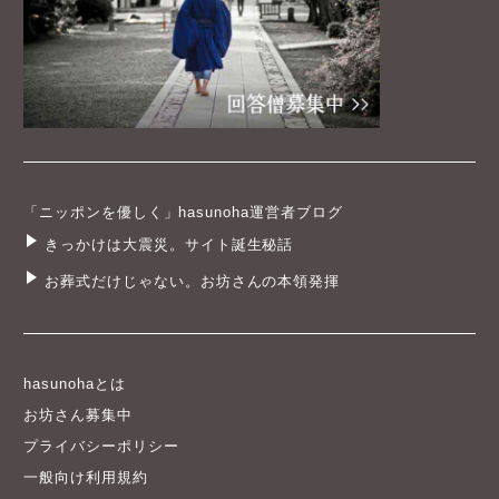
「ニッポンを優しく」hasunoha運営者ブログ
きっかけは大震災。サイト誕生秘話
お葬式だけじゃない。お坊さんの本領発揮
hasunohaとは
お坊さん募集中
プライバシーポリシー
一般向け利用規約