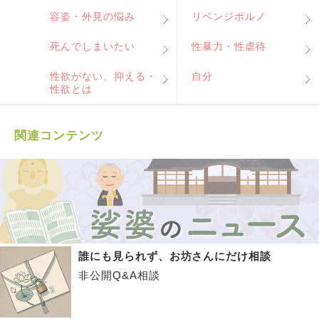
容姿・外見の悩み
リベンジポルノ
死んでしまいたい
性暴力・性虐待
性欲がない、抑える・
自分
性欲とは
関連コンテンツ
誰にも見られず、お坊さんにだけ相談
非公開Q&A相談