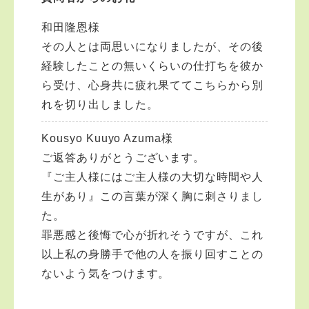
和田隆恩様
その人とは両思いになりましたが、その後
経験したことの無いくらいの仕打ちを彼か
ら受け、心身共に疲れ果ててこちらから別
れを切り出しました。
Kousyo Kuuyo Azuma様
ご返答ありがとうございます。
『ご主人様にはご主人様の大切な時間や人
生があり』この言葉が深く胸に刺さりまし
た。
罪悪感と後悔で心が折れそうですが、これ
以上私の身勝手で他の人を振り回すことの
ないよう気をつけます。