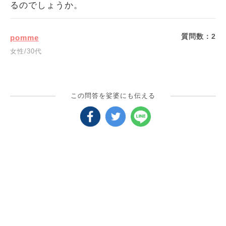
るのでしょうか。
質問数：
2
pomme
女性/30代
この問答を娑婆にも伝える