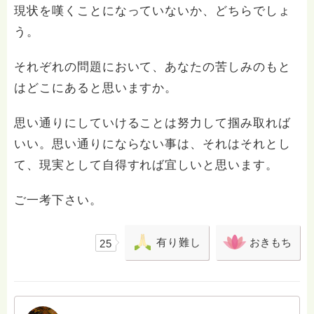
現状を嘆くことになっていないか、どちらでしょ
う。
それぞれの問題において、あなたの苦しみのもと
はどこにあると思いますか。
思い通りにしていけることは努力して掴み取れば
いい。思い通りにならない事は、それはそれとし
て、現実として自得すれば宜しいと思います。
ご一考下さい。
有り難し
おきもち
25