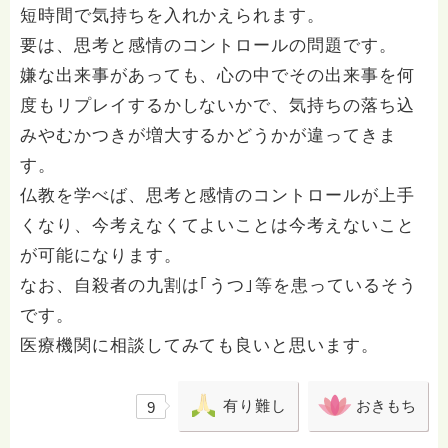
短時間で気持ちを入れかえられます。
要は、思考と感情のコントロールの問題です。
嫌な出来事があっても、心の中でその出来事を何
度もリプレイするかしないかで、気持ちの落ち込
みやむかつきが増大するかどうかが違ってきま
す。
仏教を学べば、思考と感情のコントロールが上手
くなり、今考えなくてよいことは今考えないこと
が可能になります。
なお、自殺者の九割は｢うつ｣等を患っているそう
です。
医療機関に相談してみても良いと思います。
有り難し
おきもち
9