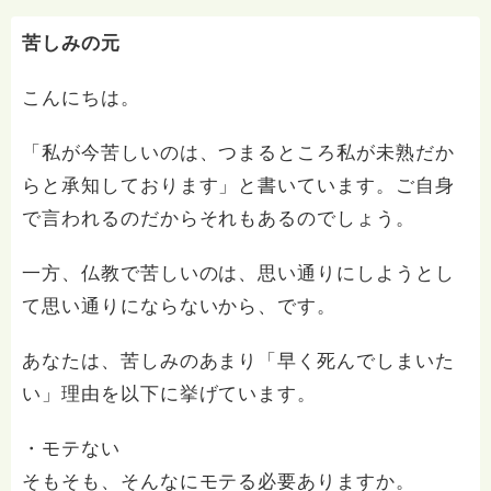
苦しみの元
こんにちは。
「私が今苦しいのは、つまるところ私が未熟だか
らと承知しております」と書いています。ご自身
で言われるのだからそれもあるのでしょう。
一方、仏教で苦しいのは、思い通りにしようとし
て思い通りにならないから、です。
あなたは、苦しみのあまり「早く死んでしまいた
い」理由を以下に挙げています。
・モテない
そもそも、そんなにモテる必要ありますか。