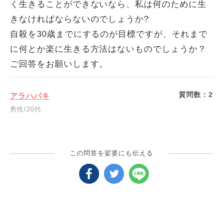
く生きることができないなら、私は何のために生
きなければならないのでしょうか?
自殺を30歳までにするのが目標ですが、それまで
に何とか楽に生きる方法はないものでしょうか？
ご回答をお願いします。
質問数：
2
アラハバキ
男性/20代
この問答を娑婆にも伝える