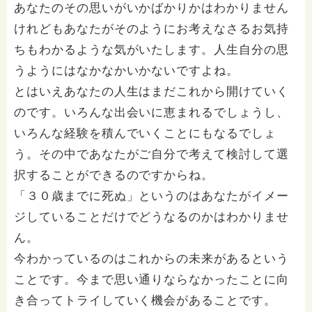
あなたのその思いがいかばかりかはわかりません
けれどもあなたがそのようにお考えなさるお気持
ちもわかるような気がいたします。人生自分の思
うようにはなかなかいかないですよね。
とはいえあなたの人生はまだこれから開けていく
のです。いろんな出会いに恵まれるでしょうし、
いろんな経験を積んでいくことにもなるでしょ
う。その中であなたがご自分で考えて検討して選
択することができるのですからね。
「３０歳までに死ぬ」というのはあなたがイメー
ジしていることだけでどうなるのかはわかりませ
ん。
今わかっているのはこれからの未来があるという
ことです。今まで思い通りならなかったことに向
き合ってトライしていく機会があることです。