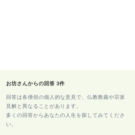
お坊さんからの回答 3件
回答は各僧侶の個人的な意見で、仏教教義や宗派
見解と異なることがあります。
多くの回答からあなたの人生を探してみてくださ
い。