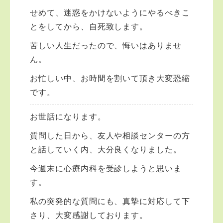
せめて、迷惑をかけないようにやるべきこ
とをしてから、自死致します。
苦しい人生だったので、悔いはありませ
ん。
お忙しい中、お時間を割いて頂き大変恐縮
です。
お世話になります。
質問した日から、友人や相談センターの方
と話していく内、大分良くなりました。
今週末に心療内科を受診しようと思いま
す。
私の突発的な質問にも、真摯に対応して下
さり、大変感謝しております。