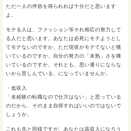
ただ一人の伴侶を得られれば十分だと思います
よ。
モテる人は、ファッション等それ相応の努力して
る人だと思います。あなたは必死にモテようとし
てモテないのですか、ただ現状がモテてないと嘆
いているのですか。自分の努力の「未熟」さを嘆
いているのですか。それとも、思い通りにならな
いから苦しんでいる、になっていませんか。
・低収入
「未経験の転職なので仕方はない」と思っている
のだから、そのまま自得すればいいのではないで
しょうか。
これも先と同様ですが、あなたは高収入になろう