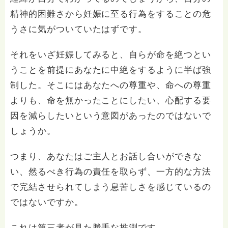
精神的困難さから妊娠に至る行為をすることの危
うさに気がついていたはずです。
それをいざ妊娠してみると、自らが命を絶つとい
うことを前提にあなたに中絶をするように半ば強
制した。そこにはあなたへの尊重や、命への尊重
よりも、命を無かったことにしたい、心配する要
因を減らしたいという意図があったのではないで
しょうか。
つまり、あなたはご主人とお話し合いができな
い、然るべき行為の責任を取らず、一方的な方法
で完結させられてしまう息苦しさを感じているの
ではないですか。
これは第三者が見た勝手な推測です。