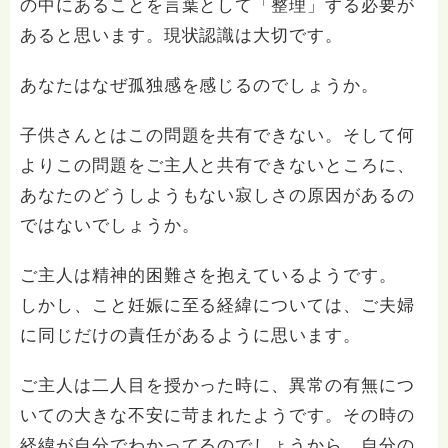
の中にあることを言葉として「整理」する必要が
あると思います。現状認識は大切です。
あなたはなぜ孤独感を感じるのでしょうか。
子供さんとはこの問題を共有できない。そして何
よりこの問題をご主人と共有できないところに、
あなたのどうしようもない寂しさの原因があるの
ではないでしょうか。
ご主人は精神的困難さを抱えているようです。
しかし、こと妊娠に至る経緯については、ご夫婦
に同じだけの責任があるように思います。
ご主人は二人目を授かった時に、異常の有無につ
いての大きな不安に苛まれたようです。その時の
経緯が自分でわかってるのでしょうから、自分の