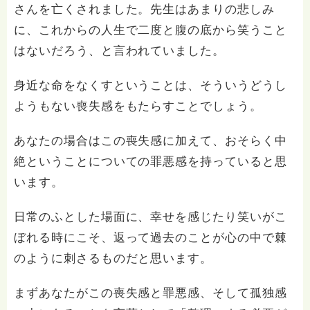
さんを亡くされました。先生はあまりの悲しみ
に、これからの人生で二度と腹の底から笑うこと
はないだろう、と言われていました。
身近な命をなくすということは、そういうどうし
ようもない喪失感をもたらすことでしょう。
あなたの場合はこの喪失感に加えて、おそらく中
絶ということについての罪悪感を持っていると思
います。
日常のふとした場面に、幸せを感じたり笑いがこ
ぼれる時にこそ、返って過去のことが心の中で棘
のように刺さるものだと思います。
まずあなたがこの喪失感と罪悪感、そして孤独感