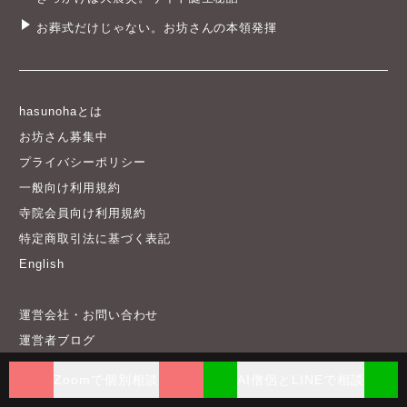
お葬式だけじゃない。お坊さんの本領発揮
hasunohaとは
お坊さん募集中
プライバシーポリシー
一般向け利用規約
寺院会員向け利用規約
特定商取引法に基づく表記
English
運営会社・お問い合わせ
運営者ブログ
Zoomで個別相談
AI僧侶とLINEで相談
© 2012-2026 hasunoha