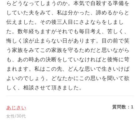
らどうなってしまうのか。本気で自殺する準備を
していた夫をみて、私は分かった、諦めるからと
伝えました。その後三人目にさよならをしまし
た。数年経ちますがそれでも毎日考え、苦しく、
悔しく涙が止まらない日があります。目の前で笑
う家族をみてこの家族を守るためだと思いながら
も、あの時あの決断をしていなければと後悔に苛
まれます。私はこの先、どんな思いで生きいけば
よいのでしょう。どなたかにこの思いを聞いて欲
しく、相談させて頂きました。
質問数：
1
あじさい
女性/30代