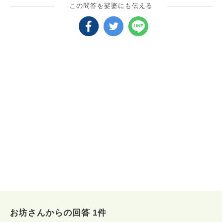
この問答を娑婆にも伝える
お坊さんからの回答 1件