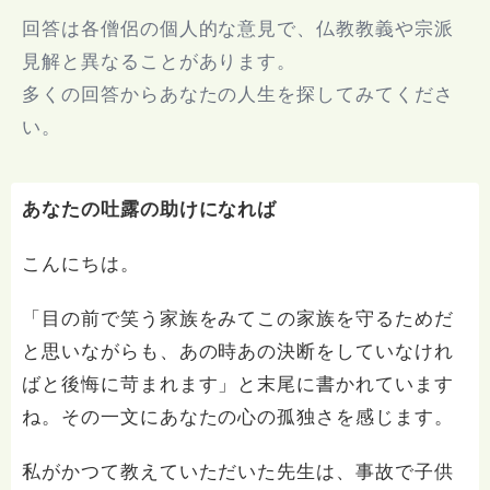
回答は各僧侶の個人的な意見で、仏教教義や宗派
見解と異なることがあります。
多くの回答からあなたの人生を探してみてくださ
い。
あなたの吐露の助けになれば
こんにちは。
「目の前で笑う家族をみてこの家族を守るためだ
と思いながらも、あの時あの決断をしていなけれ
ばと後悔に苛まれます」と末尾に書かれています
ね。その一文にあなたの心の孤独さを感じます。
私がかつて教えていただいた先生は、事故で子供