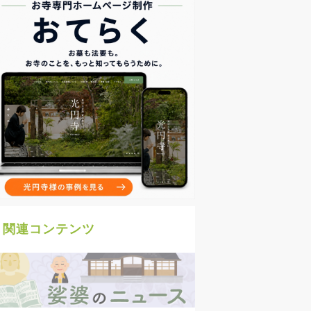
関連コンテンツ