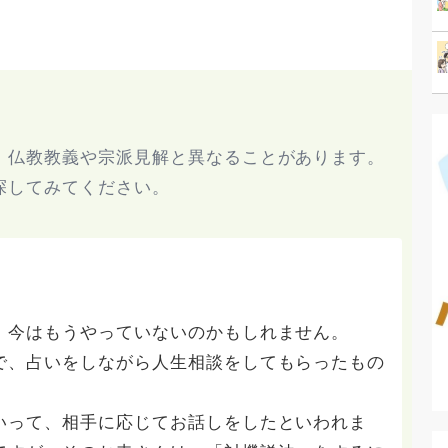
、仏教教義や宗派見解と異なることがあります。
探してみてください。
今はもうやっていないのかもしれません。
、占いをしながら人生相談をしてもらったもの
って、相手に応じてお話しをしたといわれま