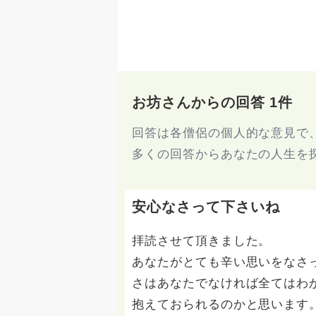
お坊さんからの回答 1件
回答は各僧侶の個人的な意見で
多くの回答からあなたの人生を
安心なさって下さいね
拝読させて頂きました。
あなたがとても辛い思いをなさ
さはあなたでなければ全てはわ
抱えておられるのかと思います