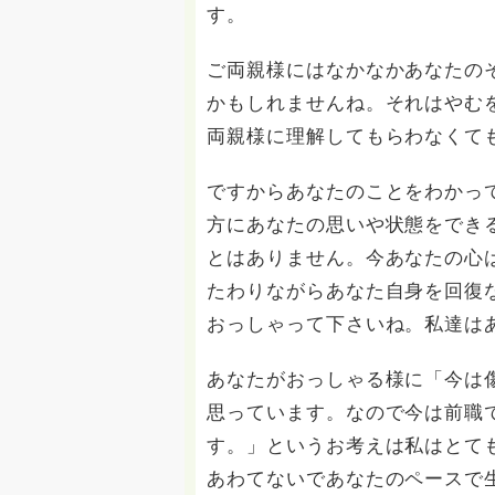
す。
ご両親様にはなかなかあなたの
かもしれませんね。それはやむ
両親様に理解してもらわなくて
ですからあなたのことをわかっ
方にあなたの思いや状態をでき
とはありません。今あなたの心
たわりながらあなた自身を回復
おっしゃって下さいね。私達は
あなたがおっしゃる様に「今は
思っています。なので今は前職
す。」というお考えは私はとて
あわてないであなたのペースで