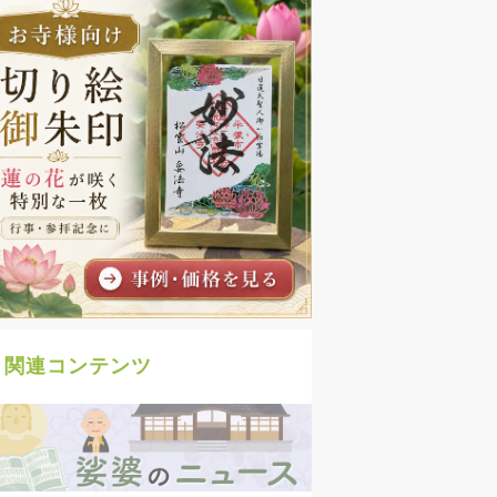
関連コンテンツ